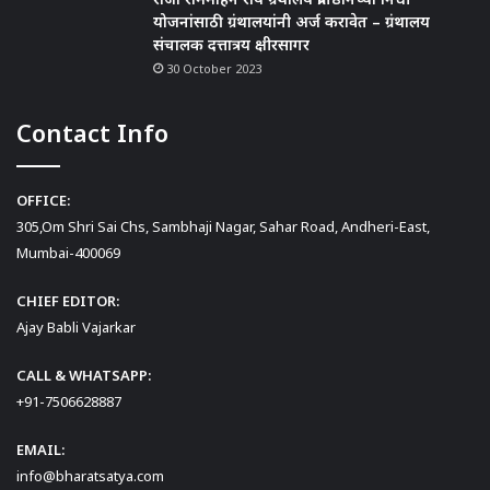
योजनांसाठी ग्रंथालयांनी अर्ज करावेत – ग्रंथालय
संचालक दत्तात्रय क्षीरसागर
30 October 2023
Contact Info
OFFICE:
305,Om Shri Sai Chs, Sambhaji Nagar, Sahar Road, Andheri-East,
Mumbai-400069
CHIEF EDITOR:
Ajay Babli Vajarkar
CALL & WHATSAPP:
+91-7506628887
EMAIL:
info@bharatsatya.com