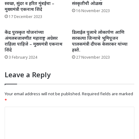
स्वच्छ, सुंदर व हरित मुंबईचा –
संस्कृतीची ओळख
मुख्यमंत्री एकनाथ शिंदे
16 November 2023
17 December 2023
केंद्र पुरस्कृत योजनांच्या
डिलाईल पुलाचे लोकार्पण आणि
अंमलबजावणीत महाराष्ट्र अग्रेसर
सरकत्या जिन्याचे भूमिपूजन
राहिला पाहिजे – मुख्यमंत्री एकनाथ
पालकमंत्री दीपक केसरकर यांच्या
शिंदे
हस्ते.
3 February 2024
27 November 2023
Leave a Reply
Your email address will not be published.
Required fields are marked
*
C
o
m