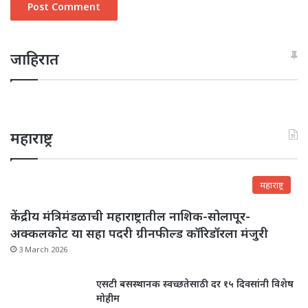
जाहिरात
महाराष्ट्र
महाराष्ट्र
केंद्रीय मंत्रिमंडळाची महाराष्ट्रातील नाशिक-सोलापूर-
अक्कलकोट या सहा पदरी ग्रीनफील्ड कॉरिडॉरला मंजुरी
3 March 2026
एसटी बसस्थानक स्वच्छतेसाठी दर १५ दिवसांनी विशेष
मोहीम