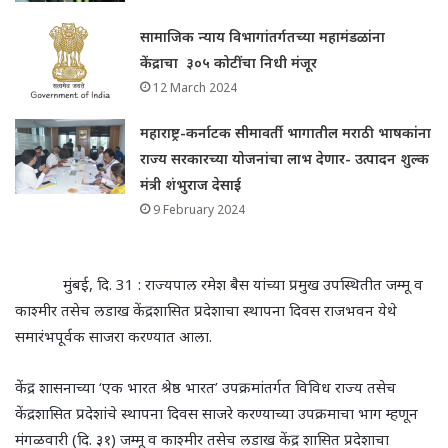
सामाजिक न्याय विभागांतर्गतच्या महामंडळांना
केंद्राचा ३०५ कोटींचा निधी मंजूर
12 March 2024
महाराष्ट्र-कर्नाटक सीमावर्ती भागातील मराठी भाषकांना
राज्य सरकारच्या योजनांचा लाभ देणार- उत्पादन शुल्क
मंत्री शंभुराज देसाई
9 February 2024
मुंबई, दि. 31 : राज्यपाल रमेश बैस यांच्या प्रमुख उपस्थितीत जम्मू व
काश्मीर तसेच लडाख केंद्रशासित प्रदेशाचा स्थापना दिवस राजभवन येथे
समारंभपूर्वक साजरा करण्यात आला.
केंद्र शासनाच्या ‘एक भारत श्रेष्ठ भारत’ उपक्रमांतर्गत विविध राज्य तसेच
केंद्रशासित प्रदेशांचे स्थापना दिवस साजरे करण्याच्या उपक्रमाचा भाग म्हणून
मंगळवारी (दि. ३१) जम्मू व काश्मीर तसेच लडाख केंद्र शासित प्रदेशाचा