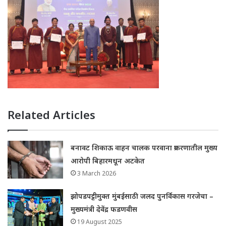
Related Articles
बनावट शिकाऊ वाहन चालक परवाना प्रकरणातील मुख्य
आरोपी बिहारमधून अटकेत
3 March 2026
झोपडपट्टीमुक्त मुंबईसाठी जलद पुनर्विकास गरजेचा –
मुख्यमंत्री देवेंद्र फडणवीस
19 August 2025