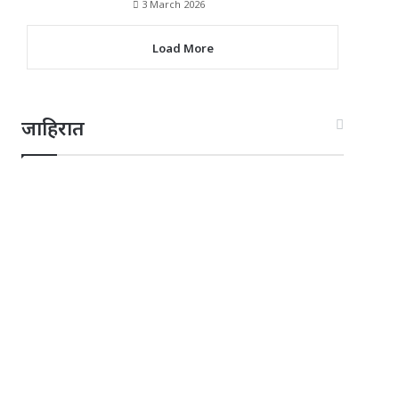
3 March 2026
Load More
जाहिरात