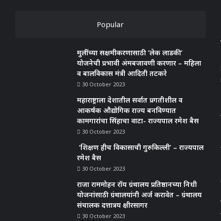
Popular
मुलींच्या सक्षमीकरणासाठी ‘लेक लाडकी’
योजनेची प्रभावी अंमबजावणी करणार – महिला
व बालविकास मंत्री आदिती तटकरे
30 October 2023
महाराष्ट्राला देशातील सर्वात प्रगतीशील व
आकर्षक औद्योगिक राज्य बनविण्यात
कामगारांचा सिंहाचा वाटा- राज्यपाल रमेश बैस
30 October 2023
‘शिक्षण हीच विकासाची गुरुकिल्ली’ – राज्यपाल
रमेश बैस
30 October 2023
राजा राममोहन रॉय ग्रंथालय प्रतिष्ठानच्या निधी
योजनांसाठी ग्रंथालयांनी अर्ज करावेत – ग्रंथालय
संचालक दत्तात्रय क्षीरसागर
30 October 2023