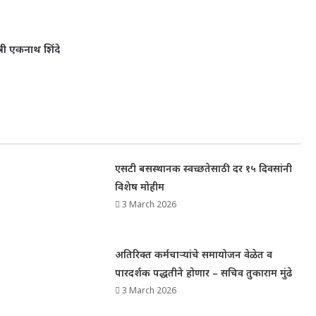
त्री एकनाथ शिंदे
एसटी बसस्थानक स्वच्छतेसाठी दर १५ दिवसांनी
विशेष मोहीम
3 March 2026
अतिरिक्त कर्मचाऱ्यांचे समायोजन वेळेत व
पारदर्शक पद्धतीने होणार – सचिव तुकाराम मुंढे
3 March 2026