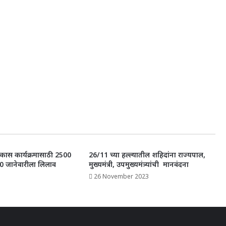
िकास कार्यक्रमासाठी 2500
26/11 च्या हल्ल्यातील शहिदांना राज्यपाल,
 30 जानेवारीला लिलाव
मुख्यमंत्री, उपमुख्यमंत्र्यांची मानवंदना
26 November 2023