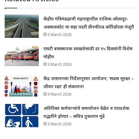
केंद्रीय मंत्रिमंडळाची महाराष्ट्रातील नाशिक-सोलापूर-
अक्कलकोट या सहा पदरी ग्रीनफील्ड कॉरिडॉरला मंजुरी
3 March 2026
एसटी बसस्थानक स्वच्छतेसाठी दर १५ दिवसांनी विशेष
मोहीम
3 March 2026
केंद्र शासनाच्या निर्देशानुसार आयोजन; ‘सडक सुरक्षा –
जीवन रक्षा’ ही संकल्पना
3 March 2026
अतिरिक्त कर्मचाऱ्यांचे समायोजन वेळेत व पारदर्शक
पद्धतीने होणार – सचिव तुकाराम मुंढे
3 March 2026