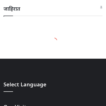
जाहिरात
Select Language