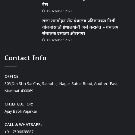
बैस
30 October 2023
राजा राममोहन रॉय ग्रंथालय प्रतिष्ठानच्या निधी
योजनांसाठी ग्रंथालयांनी अर्ज करावेत – ग्रंथालय
संचालक दत्तात्रय क्षीरसागर
30 October 2023
Contact Info
OFFICE:
305,Om Shri Sai Chs, Sambhaji Nagar, Sahar Road, Andheri-East,
Mumbai-400069
CHIEF EDITOR:
Ajay Babli Vajarkar
CALL & WHATSAPP:
+91-7506628887