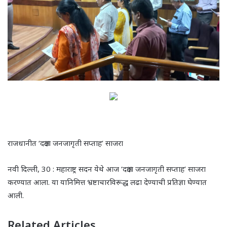
राजधानीत ‘दक्षता जनजागृती सप्ताह’ साजरा
नवी दिल्ली, 30 : महाराष्ट्र सदन येथे आज ‘दक्षता जनजागृती सप्ताह’ साजरा
करण्यात आला. या यानिमित्त भ्रष्टाचारविरूद्ध लढा देण्याची प्रतिज्ञा घेण्यात
आली.
Related Articles