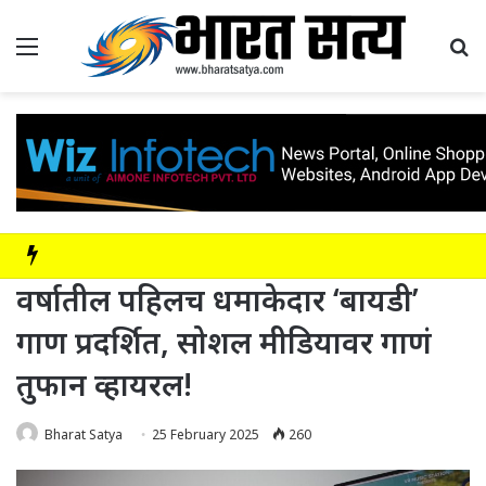
Menu
Se
वर्षातील पहिलच धमाकेदार ‘बायडी’
गाण प्रदर्शित, सोशल मीडियावर गाणं
तुफान व्हायरल!
Bharat Satya
25 February 2025
260