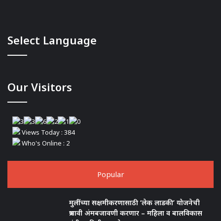
Select Language
Our Visitors
Views Today : 384
Who's Online : 2
Popular
मुलींच्या सक्षमीकरणासाठी ‘लेक लाडकी’ योजनेची
प्रभावी अंमबजावणी करणार – महिला व बालविकास