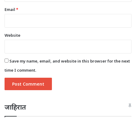
Email
*
Website
Save my name, email, and website in this browser for the next
time I comment.
जाहिरात