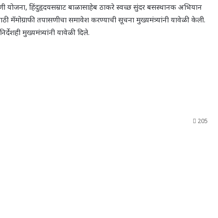
णी योजना, हिंदुहृदयसम्राट बाळासाहेब ठाकरे स्वच्छ सुंदर बसस्थानक अभियान
ठी मॅमोग्राफी तपासणीचा समावेश करण्याची सूचना मुख्यमंत्र्यांनी यावेळी केली.
देशही मुख्यमंत्र्यांनी यावेळी दिले.
205