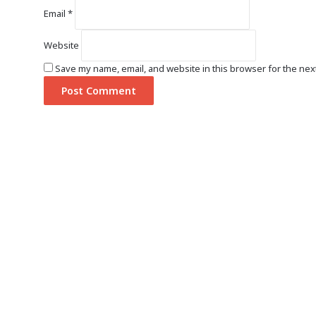
Email
*
Website
Save my name, email, and website in this browser for the nex