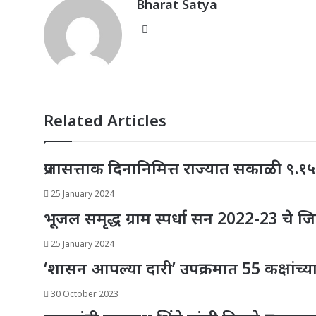
Bharat Satya
Website
Related Articles
प्रजासत्ताक दिनानिमित्त राज्यात सकाळी ९.
25 January 2024
भूजल समृद्ध ग्राम स्पर्धा सन 2022-23 चे ज
25 January 2024
‘शासन आपल्या दारी’ उपक्रमात 55 कक्षांच्या
30 October 2023