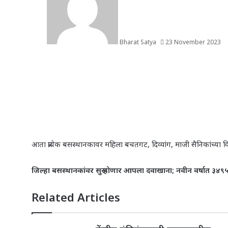
Bharat Satya
23 November 2023
आता प्रत्येक बसस्थानकावर महिला बचतगट, दिव्यांग, माजी सैनिकांच्या वि
जिल्हा बसस्थानकांवर सुरू होणार आपला दवाखाना;
नवीन वर्षात ३४९
Related Articles