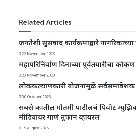
Related Articles
जनतेशी सुसंवाद कार्यक्रमाद्वारे नागरिकांच्
22 November 2023
महापरिनिर्वाण दिनाच्या पूर्वतयारीचा कोक
23 November 2023
लोककल्याणकारी योजनांमुळे सर्वसमावेशक व
30 October 2023
सबसे कातील गौतमी पाटीलचं पिवोट म्युझिक प
मीडियावर गाणं तुफान व्हायरल
19 August 2025