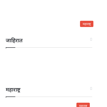
महाराष्ट्र
जाहिरात
महाराष्ट्र
महाराष्ट्र