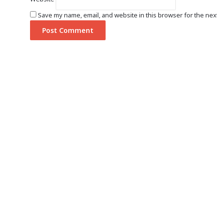
Save my name, email, and website in this browser for the nex