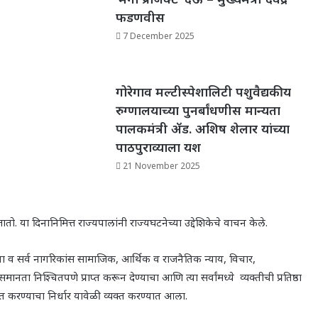
फडणवीस
7 December 2025
गोरेगाव मल्टीस्पेशालिटी पशुवैद्यकीय
रुग्णालयाच्या पुनर्बांधणीस मान्यता
पालकमंत्री ॲड. अशिष शेलार यांच्या
पाठपुराव्याला यश
21 November 2025
ो. या दिनानिमित्त राज्यपालांनी राज्यघटनेच्या उद्देशिकेचे वाचन केले.
चा व सर्व नागरिकांस सामाजिक
,
आर्थिक व राजनैतिक न्याय
,
विचार
,
समानता निश्चितपणे प्राप्त करून देण्याचा आणि त्या सर्वांमध्ये व्यक्तीची प्रतिष्ठा
्धित करण्याचा निर्धार यावेळी व्यक्त करण्यात आला.