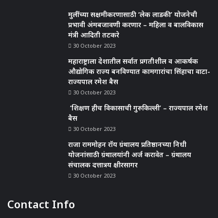
मुलींच्या सक्षमीकरणासाठी ‘लेक लाडकी’ योजनेची
प्रभावी अंमबजावणी करणार – महिला व बालविकास
मंत्री आदिती तटकरे
30 October 2023
महाराष्ट्राला देशातील सर्वात प्रगतीशील व आकर्षक
औद्योगिक राज्य बनविण्यात कामगारांचा सिंहाचा वाटा-
राज्यपाल रमेश बैस
30 October 2023
‘शिक्षण हीच विकासाची गुरुकिल्ली’ – राज्यपाल रमेश
बैस
30 October 2023
राजा राममोहन रॉय ग्रंथालय प्रतिष्ठानच्या निधी
योजनांसाठी ग्रंथालयांनी अर्ज करावेत – ग्रंथालय
संचालक दत्तात्रय क्षीरसागर
30 October 2023
Contact Info