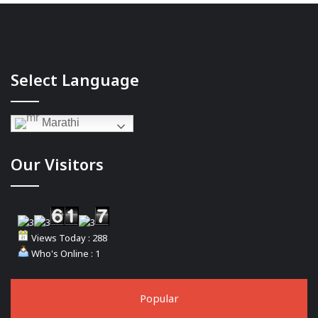
Select Language
Marathi
Our Visitors
Views Today : 288
Who's Online : 1
Popular