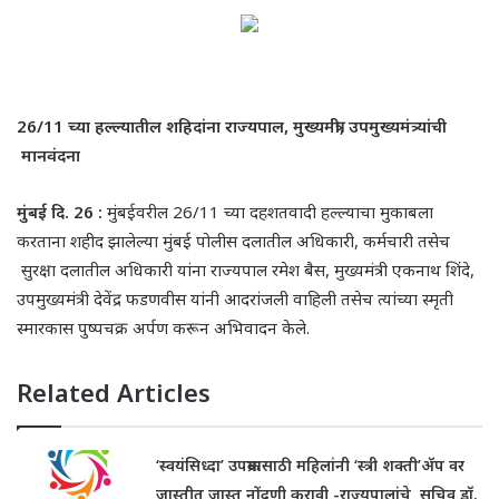
26/11 च्या हल्ल्यातील शहिदांना राज्यपाल
, मुख्यमंत्री, उपमुख्यमंत्र्यांची
मानवंदना
मुंबई दि. 26 :
मुंबईवरील 26/11 च्या दहशतवादी हल्ल्याचा मुकाबला
करताना शहीद झालेल्या मुंबई पोलीस दलातील अधिकारी, कर्मचारी तसेच
सुरक्षा दलातील अधिकारी यांना राज्यपाल रमेश बैस, मुख्यमंत्री एकनाथ शिंदे,
उपमुख्यमंत्री देवेंद्र फडणवीस यांनी आदरांजली वाहिली तसेच त्यांच्या स्मृती
स्मारकास पुष्पचक्र अर्पण करून अभिवादन केले.
Related Articles
‘स्वयंसिध्दा’ उपक्रमासाठी महिलांनी ‘स्त्री शक्ती’ॲप वर
जास्तीत जास्त नोंदणी करावी -राज्यपालांचे सचिव डॉ.