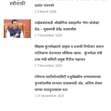
प्रशांत नारनवरे
3 March 2026
नाईकबंबवाडी औद्योगिक वसाहतीत ‘मेगा प्रोजेक्ट’
देऊ – मुख्यमंत्री देवेंद्र फडणवीस
7 December 2025
सिंहस्थ कुंभमेळ्याचे उत्कृष्ट व प्रभावी नियोजन करून
नाशिकचा देशभरात लौकिक व्हावा- कुंभमेळा मंत्री
तथा मंत्री समिती प्रमुख गिरीश महाजन
7 December 2025
गोरेगाव मल्टीस्पेशालिटी पशुवैद्यकीय रुग्णालयाच्या
पुनर्बांधणीस मान्यता पालकमंत्री ॲड. अशिष शेलार
यांच्या पाठपुराव्याला यश
21 November 2025