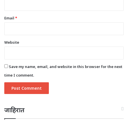
Email
*
Website
Save my name, email, and website in this browser for the next
time I comment.
जाहिरात