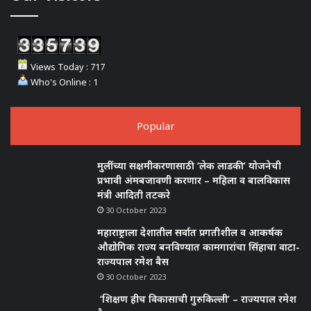
Views Today : 717
Who's Online : 1
Popular
मुलींच्या सक्षमीकरणासाठी ‘लेक लाडकी’ योजनेची
प्रभावी अंमबजावणी करणार – महिला व बालविकास
मंत्री आदिती तटकरे
30 October 2023
महाराष्ट्राला देशातील सर्वात प्रगतीशील व आकर्षक
औद्योगिक राज्य बनविण्यात कामगारांचा सिंहाचा वाटा-
राज्यपाल रमेश बैस
30 October 2023
‘शिक्षण हीच विकासाची गुरुकिल्ली’ – राज्यपाल रमेश