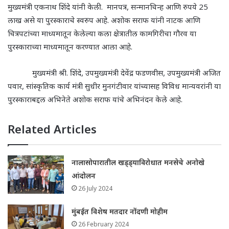
मुख्यमंत्री एकनाथ शिंदे यांनी केली. मानपत्र
,
सन्मानचिन्ह आणि रुपये 25
लाख असे या पुरस्काराचे स्वरुप आहे. अशोक सराफ यांनी नाटक आणि
चित्रपटांच्या माध्यमातून केलेल्या कला क्षेत्रातील कामगिरीचा गौरव या
पुरस्काराच्या माध्यमातून करण्यात आला आहे.
मुख्यमंत्री श्री. शिंदे
,
उपमुख्यमंत्री देवेंद्र फडणवीस
,
उपमुख्यमंत्री अजित
पवार
,
सांस्कृतिक कार्य मंत्री सुधीर मुनगंटीवार यांच्यासह विविध मान्यवरांनी या
पुरस्काराबद्दल अभिनेते अशोक सराफ यांचे अभिनंदन केले आहे.
Related Articles
नालासोपारातील खड्ड्याविरोधात मनसेचे अनोखे
आंदोलन
26 July 2024
मुंबईत विशेष मतदार नोंदणी मोहीम
26 February 2024