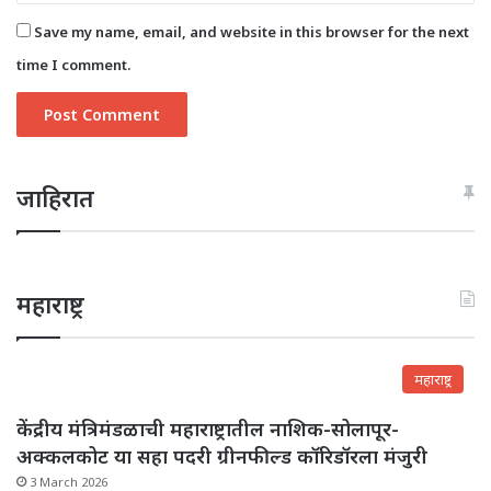
Save my name, email, and website in this browser for the next
time I comment.
जाहिरात
महाराष्ट्र
महाराष्ट्र
केंद्रीय मंत्रिमंडळाची महाराष्ट्रातील नाशिक-सोलापूर-
अक्कलकोट या सहा पदरी ग्रीनफील्ड कॉरिडॉरला मंजुरी
3 March 2026