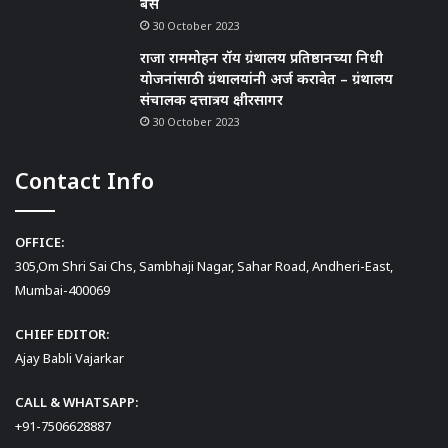
बैस
30 October 2023
राजा राममोहन रॉय ग्रंथालय प्रतिष्ठानच्या निधी
योजनांसाठी ग्रंथालयांनी अर्ज करावेत – ग्रंथालय
संचालक दत्तात्रय क्षीरसागर
30 October 2023
Contact Info
OFFICE:
305,Om Shri Sai Chs, Sambhaji Nagar, Sahar Road, Andheri-East,
Mumbai-400069
CHIEF EDITOR:
Ajay Babli Vajarkar
CALL & WHATSAPP:
+91-7506628887