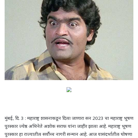
मुंबई
,
दि. 3 : महाराष्ट्र शासनाकडून दिला जाणारा सन 2023 चा महाराष्ट्र भूषण
पुरस्कार ज्येष्ठ अभिनेते अशोक सराफ यांना जाहीर झाला आहे. महाराष्ट्र भूषण
पुरस्कार हा राज्यातील सर्वौच्च नागरी सन्मान आहे. आज यासंदर्भातील घोषणा