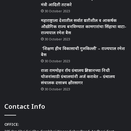
मंत्री आदिती तटकरे
30 October 2023
महाराष्ट्राला देशातील सर्वात प्रगतीशील व आकर्षक
औद्योगिक राज्य बनविण्यात कामगारांचा सिंहाचा वाटा-
राज्यपाल रमेश बैस
30 October 2023
‘शिक्षण हीच विकासाची गुरुकिल्ली’ – राज्यपाल रमेश
बैस
30 October 2023
राजा राममोहन रॉय ग्रंथालय प्रतिष्ठानच्या निधी
योजनांसाठी ग्रंथालयांनी अर्ज करावेत – ग्रंथालय
संचालक दत्तात्रय क्षीरसागर
30 October 2023
Contact Info
OFFICE: