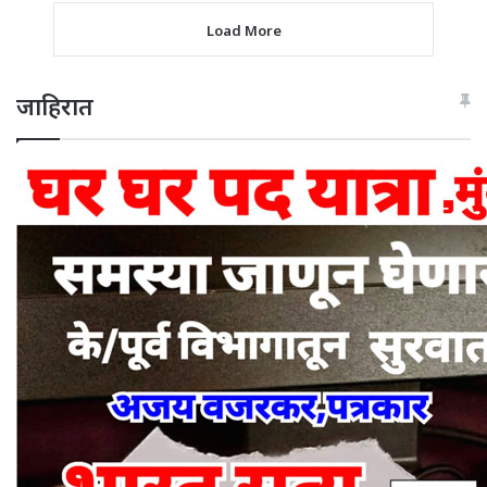
Load More
जाहिरात