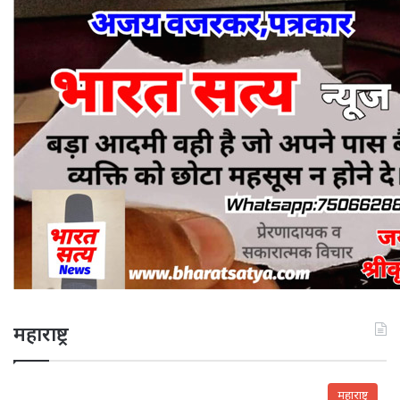
महाराष्ट्र
महाराष्ट्र