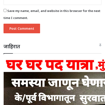
Save my name, email, and website in this browser for the next
time I comment.
जाहिरात