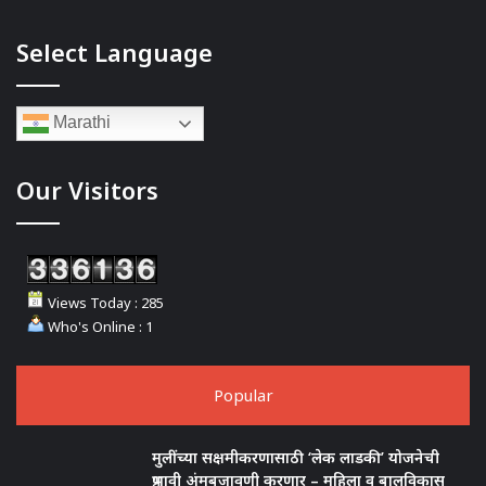
Select Language
Marathi
Our Visitors
Views Today : 285
Who's Online : 1
Popular
मुलींच्या सक्षमीकरणासाठी ‘लेक लाडकी’ योजनेची
प्रभावी अंमबजावणी करणार – महिला व बालविकास