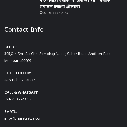
योजनांसाठी ग्रंथालयांनी अर्ज करावेत – ग्रंथालय
संचालक दत्तात्रय क्षीरसागर
30 October 2023
Contact Info
OFFICE:
305,Om Shri Sai Chs, Sambhaji Nagar, Sahar Road, Andheri-East,
Mumbai-400069
CHIEF EDITOR:
Ajay Babli Vajarkar
CALL & WHATSAPP:
+91-7506628887
EMAIL:
info@bharatsatya.com