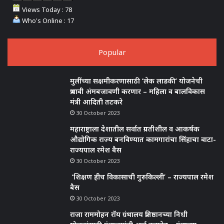
Views Today : 78
Who's Online : 17
Popular
मुलींच्या सक्षमीकरणासाठी ‘लेक लाडकी’ योजनेची
प्रभावी अंमबजावणी करणार – महिला व बालविकास
मंत्री आदिती तटकरे
30 October 2023
महाराष्ट्राला देशातील सर्वात प्रगतीशील व आकर्षक
औद्योगिक राज्य बनविण्यात कामगारांचा सिंहाचा वाटा-
राज्यपाल रमेश बैस
30 October 2023
‘शिक्षण हीच विकासाची गुरुकिल्ली’ – राज्यपाल रमेश
बैस
30 October 2023
राजा राममोहन रॉय ग्रंथालय प्रतिष्ठानच्या निधी