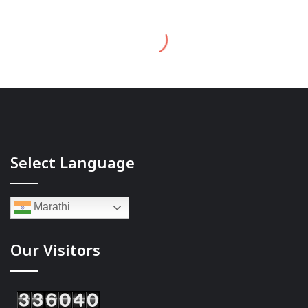
Select Language
Marathi
Our Visitors