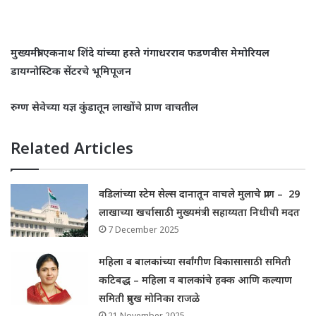
मुख्यमंत्री एकनाथ शिंदे यांच्या हस्ते गंगाधरराव फडणवीस
मेमोरियल
डायग्नोस्टिक सेंटरचे भूमिपूजन
रुग्ण सेवेच्या यज्ञ कुंडातून लाखोंचे प्राण वाचतील
Related Articles
वडिलांच्या स्टेम सेल्स दानातून वाचले मुलाचे प्राण – 29
लाखाच्या खर्चासाठी मुख्यमंत्री सहाय्यता निधीची मदत
7 December 2025
महिला व बालकांच्या सर्वांगीण विकासासाठी समिती
कटिबद्ध – महिला व बालकांचे हक्क आणि कल्याण
समिती प्रमुख मोनिका राजळे
21 November 2025