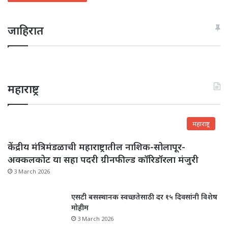
जाहिरात
महाराष्ट्र
महाराष्ट्र
केंद्रीय मंत्रिमंडळाची महाराष्ट्रातील नाशिक-सोलापूर-
अक्कलकोट या सहा पदरी ग्रीनफील्ड कॉरिडॉरला मंजुरी
3 March 2026
एसटी बसस्थानक स्वच्छतेसाठी दर १५ दिवसांनी विशेष
मोहीम
3 March 2026