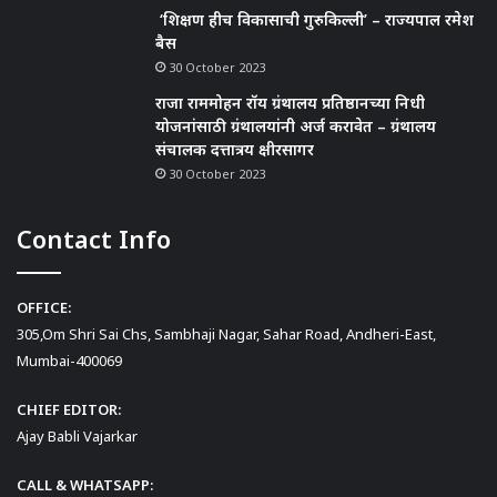
‘शिक्षण हीच विकासाची गुरुकिल्ली’ – राज्यपाल रमेश
बैस
30 October 2023
राजा राममोहन रॉय ग्रंथालय प्रतिष्ठानच्या निधी
योजनांसाठी ग्रंथालयांनी अर्ज करावेत – ग्रंथालय
संचालक दत्तात्रय क्षीरसागर
30 October 2023
Contact Info
OFFICE:
305,Om Shri Sai Chs, Sambhaji Nagar, Sahar Road, Andheri-East,
Mumbai-400069
CHIEF EDITOR:
Ajay Babli Vajarkar
CALL & WHATSAPP: