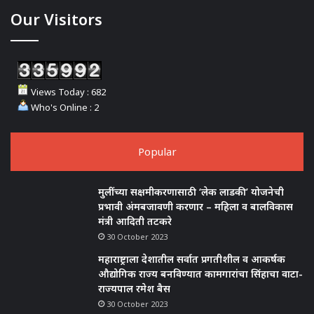
Our Visitors
Views Today : 682
Who's Online : 2
Popular
मुलींच्या सक्षमीकरणासाठी ‘लेक लाडकी’ योजनेची
प्रभावी अंमबजावणी करणार – महिला व बालविकास
मंत्री आदिती तटकरे
30 October 2023
महाराष्ट्राला देशातील सर्वात प्रगतीशील व आकर्षक
औद्योगिक राज्य बनविण्यात कामगारांचा सिंहाचा वाटा-
राज्यपाल रमेश बैस
30 October 2023