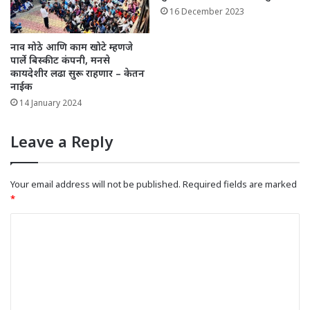
16 December 2023
नाव मोठे आणि काम खोटे म्हणजे
पार्ले बिस्कीट कंपनी, मनसे
कायदेशीर लढा सुरू राहणार – केतन
नाईक
14 January 2024
Leave a Reply
Your email address will not be published.
Required fields are marked
*
C
o
m
m
e