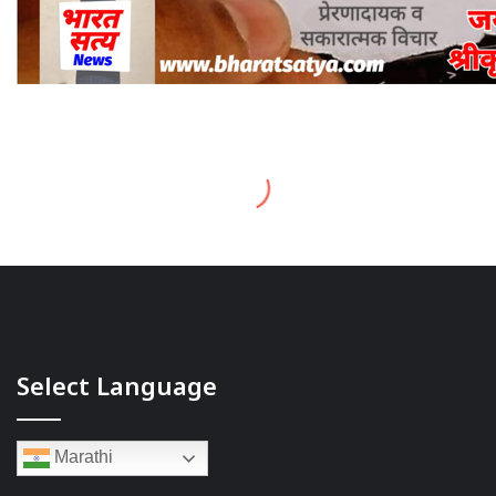
Select Language
Marathi