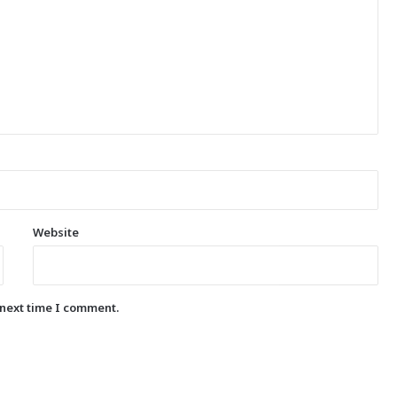
Website
 next time I comment.