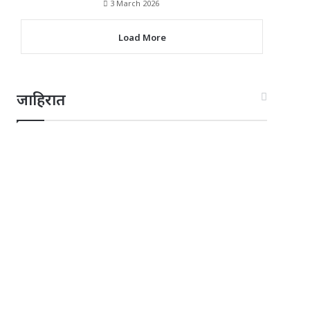
3 March 2026
Load More
जाहिरात