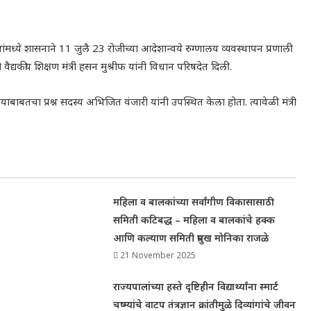
ांमध्ये शासनाने
11
जुलै
23
रोजीच्या आदेशान्वये रुग्णालय व्यवस्थापन प्रणाली
द्यकीय शिक्षण मंत्री हसन मुश्रीफ यांनी विधान परिषदेत दिली.
ा प्रश्न सदस्य अभिजित वंजारी यांनी उपस्थित केला होता. त्यावेळी मंत्री
–
महिला व बालकांच्या सर्वांगीण विकासासाठी
समिती कटिबद्ध – महिला व बालकांचे हक्क
आणि कल्याण समिती प्रमुख मोनिका राजळे
21 November 2025
राज्यपालांच्या हस्ते दृष्टिहीन विद्यार्थ्यांना स्मार्ट
चष्म्यांचे वाटप तंत्रज्ञान क्रांतीमुळे दिव्यांगांचे जीवन