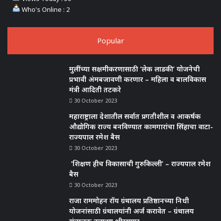
Who's Online : 2
Popular
मुलींच्या सक्षमीकरणासाठी ‘लेक लाडकी’ योजनेची
प्रभावी अंमबजावणी करणार – महिला व बालविकास
मंत्री आदिती तटकरे
30 October 2023
महाराष्ट्राला देशातील सर्वात प्रगतीशील व आकर्षक
औद्योगिक राज्य बनविण्यात कामगारांचा सिंहाचा वाटा-
राज्यपाल रमेश बैस
30 October 2023
‘शिक्षण हीच विकासाची गुरुकिल्ली’ – राज्यपाल रमेश
बैस
30 October 2023
राजा राममोहन रॉय ग्रंथालय प्रतिष्ठानच्या निधी
योजनांसाठी ग्रंथालयांनी अर्ज करावेत – ग्रंथालय