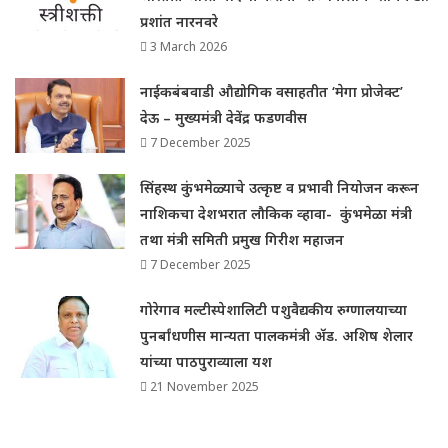
प्रशांत नारनवरे
3 March 2026
नाईकबंबवाडी औद्योगिक वसाहतीत ‘मेगा प्रोजेक्ट’
देऊ – मुख्यमंत्री देवेंद्र फडणवीस
7 December 2025
सिंहस्थ कुंभमेळ्याचे उत्कृष्ट व प्रभावी नियोजन करून
नाशिकचा देशभरात लौकिक व्हावा- कुंभमेळा मंत्री
तथा मंत्री समिती प्रमुख गिरीश महाजन
7 December 2025
गोरेगाव मल्टीस्पेशालिटी पशुवैद्यकीय रुग्णालयाच्या
पुनर्बांधणीस मान्यता पालकमंत्री ॲड. अशिष शेलार
यांच्या पाठपुराव्याला यश
21 November 2025