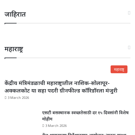
जाहिरात
महाराष्ट्र
महाराष्ट्र
केंद्रीय मंत्रिमंडळाची महाराष्ट्रातील नाशिक-सोलापूर-
अक्कलकोट या सहा पदरी ग्रीनफील्ड कॉरिडॉरला मंजुरी
3 March 2026
एसटी बसस्थानक स्वच्छतेसाठी दर १५ दिवसांनी विशेष
मोहीम
3 March 2026