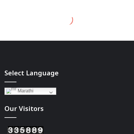
Select Language
Marathi
Our Visitors