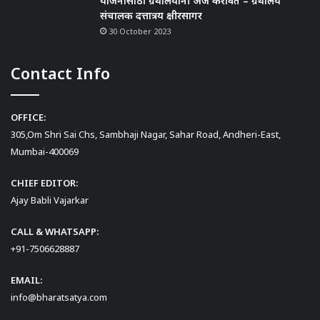
योजनांसाठी ग्रंथालयांनी अर्ज करावेत – ग्रंथालय
संचालक दत्तात्रय क्षीरसागर
30 October 2023
Contact Info
OFFICE:
305,Om Shri Sai Chs, Sambhaji Nagar, Sahar Road, Andheri-East,
Mumbai-400069
CHIEF EDITOR:
Ajay Babli Vajarkar
CALL & WHATSAPP:
+91-7506628887
EMAIL:
info@bharatsatya.com