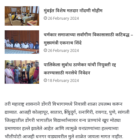
मुंबईत विशेष मतदार नोंदणी मोहीम
26 February 2024
चर्मकार समाजाच्या सर्वांगीण विकासासाठी कटिबद्ध –
मुख्यमंत्री एकनाथ शिंदे
26 February 2024
पालिकेला सुबोध ठाणेकर यांची नियुक्ती रद्द
करण्यासाठी मनसेचे निवेदन
18 February 2024
तरी महाराष्ट्र शासनाने डोंगरी विभागामध्ये निवासी शाळा उपलब्ध करून
द्याव्यात. आजही कोल्हापूर, सातारा, सिंधुदुर्ग, रत्नागिरी, रायगड, पुणे, सांगली
जिल्ह्यातील डोंगरी भागातील विद्यार्थ्यांच्यावर वन्य प्राण्यांचे खूप मोठ्या
प्रमाणावर हल्ले झालेले आहेत आणि त्यामुळे वनप्राण्यांच्या हल्ल्याच्या
भीतीपोटी आजही धनगर वाड्यावरील मुले शाळेत जायला मागत नाहीत.