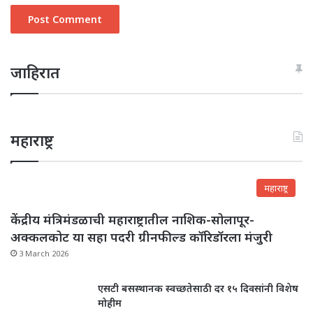
जाहिरात
महाराष्ट्र
महाराष्ट्र
केंद्रीय मंत्रिमंडळाची महाराष्ट्रातील नाशिक-सोलापूर-
अक्कलकोट या सहा पदरी ग्रीनफील्ड कॉरिडॉरला मंजुरी
3 March 2026
एसटी बसस्थानक स्वच्छतेसाठी दर १५ दिवसांनी विशेष
मोहीम