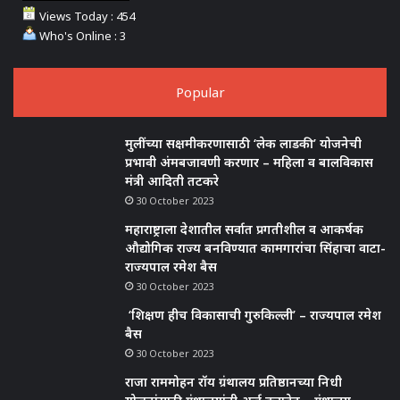
Views Today : 454
Who's Online : 3
Popular
मुलींच्या सक्षमीकरणासाठी ‘लेक लाडकी’ योजनेची
प्रभावी अंमबजावणी करणार – महिला व बालविकास
मंत्री आदिती तटकरे
30 October 2023
महाराष्ट्राला देशातील सर्वात प्रगतीशील व आकर्षक
औद्योगिक राज्य बनविण्यात कामगारांचा सिंहाचा वाटा-
राज्यपाल रमेश बैस
30 October 2023
‘शिक्षण हीच विकासाची गुरुकिल्ली’ – राज्यपाल रमेश
बैस
30 October 2023
राजा राममोहन रॉय ग्रंथालय प्रतिष्ठानच्या निधी