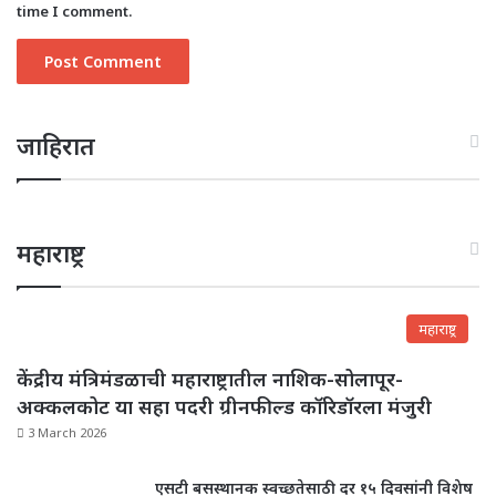
time I comment.
जाहिरात
महाराष्ट्र
महाराष्ट्र
केंद्रीय मंत्रिमंडळाची महाराष्ट्रातील नाशिक-सोलापूर-
अक्कलकोट या सहा पदरी ग्रीनफील्ड कॉरिडॉरला मंजुरी
3 March 2026
एसटी बसस्थानक स्वच्छतेसाठी दर १५ दिवसांनी विशेष