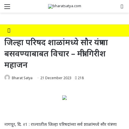
Menu
Se
जिल्हा परिषद शाळांमध्ये सौर यंत्रणा
बसवण्याबाबत विचार – मंत्री गिरीश
महाजन
Bharat Satya
21 December 2023
218
नागपूर
,
दि. २1 : राज्यातील जिल्हा परिषदांच्या सर्व शाळांमध्ये सौर यंत्रणा