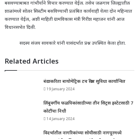
बसवण्याबाबत गांभीर्याने विचार करण्यात येईल. तसेच जळगाव जिल्ह्यातील
शाळांमध्ये सोलर सिस्टीम बसविण्याची प्रलंबित कार्यवाही येत्या दोन महिन्यात
करण्यात येईल
,
अशी माहिती ग्रामविकास मंत्री गिरीश महाजन यांनी आज
विधानसभेत दिली.
सदस्य संजय सावकारे यांनी यासंदर्भात प्रश्न उपस्थित केला होता.
Related Articles
बंद्याकरिता बायोमेट्रिक टच स्क्रीन सुविधा कार्यान्वित
19 January 2024
लिंबूवर्गीय फळपिकांसाठीच्या तीन सिट्रस इस्टेटसाठी 7
कोटींचा निधी
14 January 2024
विदर्भातील नागरिकांच्या सोयीसाठी नागपूरमध्ये