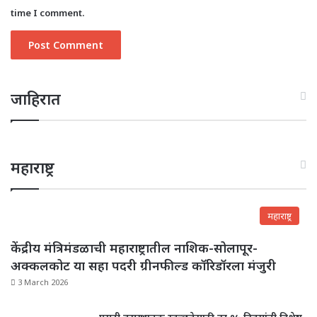
time I comment.
जाहिरात
महाराष्ट्र
महाराष्ट्र
केंद्रीय मंत्रिमंडळाची महाराष्ट्रातील नाशिक-सोलापूर-
अक्कलकोट या सहा पदरी ग्रीनफील्ड कॉरिडॉरला मंजुरी
3 March 2026