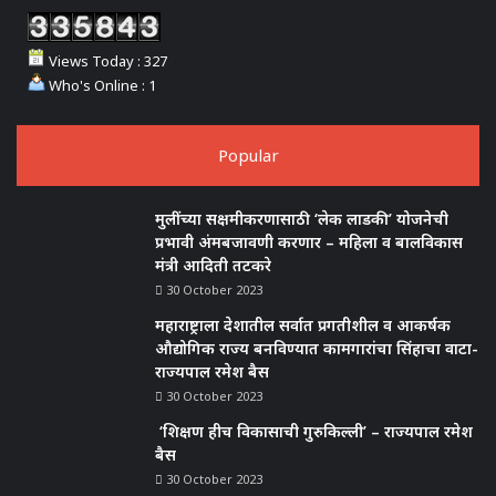
Views Today : 327
Who's Online : 1
Popular
मुलींच्या सक्षमीकरणासाठी ‘लेक लाडकी’ योजनेची
प्रभावी अंमबजावणी करणार – महिला व बालविकास
मंत्री आदिती तटकरे
30 October 2023
महाराष्ट्राला देशातील सर्वात प्रगतीशील व आकर्षक
औद्योगिक राज्य बनविण्यात कामगारांचा सिंहाचा वाटा-
राज्यपाल रमेश बैस
30 October 2023
‘शिक्षण हीच विकासाची गुरुकिल्ली’ – राज्यपाल रमेश
बैस
30 October 2023