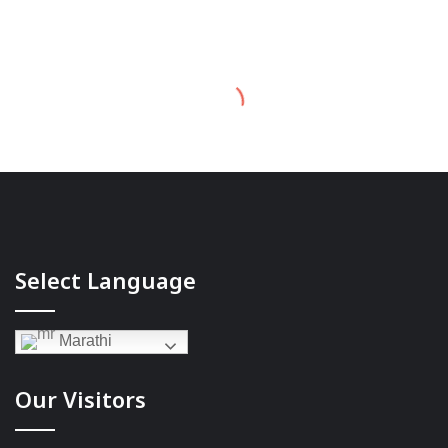
Select Language
Marathi
Our Visitors