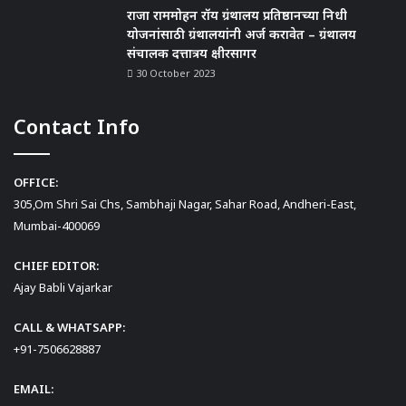
राजा राममोहन रॉय ग्रंथालय प्रतिष्ठानच्या निधी
योजनांसाठी ग्रंथालयांनी अर्ज करावेत – ग्रंथालय
संचालक दत्तात्रय क्षीरसागर
30 October 2023
Contact Info
OFFICE:
305,Om Shri Sai Chs, Sambhaji Nagar, Sahar Road, Andheri-East,
Mumbai-400069
CHIEF EDITOR:
Ajay Babli Vajarkar
CALL & WHATSAPP:
+91-7506628887
EMAIL: