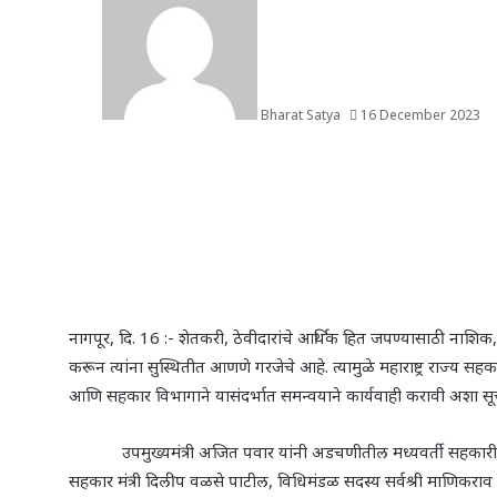
Bharat Satya
16 December 2023
नागपूर
,
दि. 16 :- शेतकरी
,
ठेवीदारांचे आर्थिक हित जपण्यासाठी नाशिक
करून त्यांना सुस्थितीत आणणे गरजेचे आहे. त्यामुळे महाराष्ट्र राज्य 
आणि सहकार विभागाने यासंदर्भात समन्वयाने कार्यवाही करावी अशा सूच
उपमुख्यमंत्री अजित पवार यांनी अडचणीतील मध्यवर्ती सहकारी ब
सहकार मंत्री दिलीप वळसे पाटील
,
विधिमंडळ सदस्य सर्वश्री माणिकराव