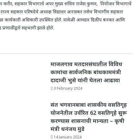
िन करीर
,
सहकार विभागाचे अपर मुख्य सचिव राजेश कुमार
,
नियोजन विभागाचे
ट्र राज्य सहकार परिषदेचे अध्यक्ष विद्याधर अनास्कर तसेच विभागीय सहकार
ुख्य कार्यकारी अधिकारी उपस्थित होते. यावेळी आमदार दिलीप बनकर आणि
्रणालीद्वारे सहभागी झाले होते.
माजलगाव मतदारसंघातील विविध
कामांचा सार्वजनिक बांधकाममंत्री
दादाजी भुसे यांनी घेतला आढावा
3 February 2024
संत भगवानबाबा शासकीय वसतिगृह
योजनेतील उर्वरित 62 वसतिगृहे सुरू
करण्यास शासनाची मान्यता – कृषी
मंत्री धनंजय मुंडे
14 January 2024