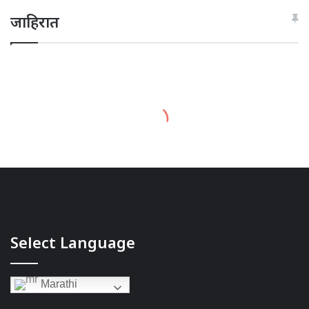
जाहिरात
Select Language
Marathi