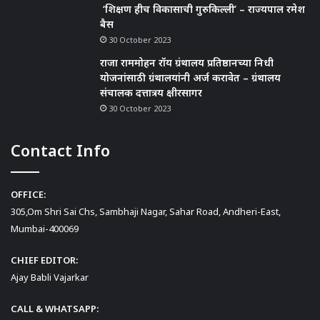
‘शिक्षण हीच विकासाची गुरुकिल्ली’ – राज्यपाल रमेश
बैस
30 October 2023
राजा राममोहन रॉय ग्रंथालय प्रतिष्ठानच्या निधी
योजनांसाठी ग्रंथालयांनी अर्ज करावेत – ग्रंथालय
संचालक दत्तात्रय क्षीरसागर
30 October 2023
Contact Info
OFFICE:
305,Om Shri Sai Chs, Sambhaji Nagar, Sahar Road, Andheri-East,
Mumbai-400069
CHIEF EDITOR:
Ajay Babli Vajarkar
CALL & WHATSAPP: