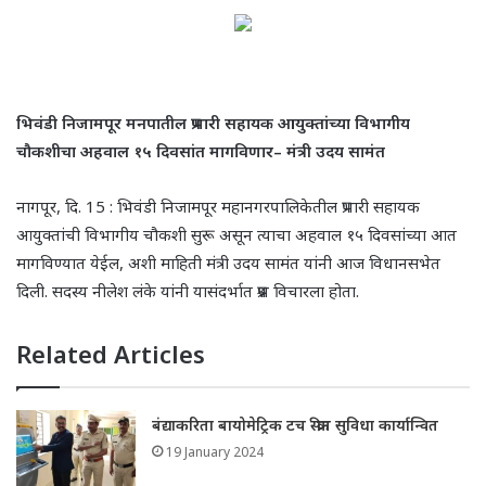
भिवंडी निजामपूर मनपातील प्रभारी सहायक आयुक्तांच्या
विभागीय
चौकशीचा अहवाल १५ दिवसांत मागविणार
– मंत्री उदय सामंत
नागपूर, दि. 15 : भिवंडी निजामपूर महानगरपालिकेतील प्रभारी सहायक
आयुक्तांची विभागीय चौकशी सुरू असून त्याचा अहवाल १५ दिवसांच्या आत
मागविण्यात येईल, अशी माहिती मंत्री उदय सामंत यांनी आज विधानसभेत
दिली. सदस्य नीलेश लंके यांनी यासंदर्भात प्रश्न विचारला होता.
Related Articles
बंद्याकरिता बायोमेट्रिक टच स्क्रीन सुविधा कार्यान्वित
19 January 2024