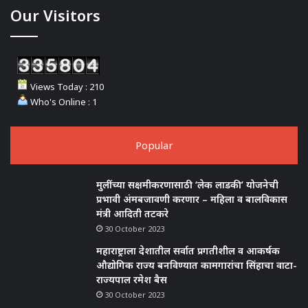
Our Visitors
Views Today : 210
Who's Online : 1
Popular
मुलींच्या सक्षमीकरणासाठी ‘लेक लाडकी’ योजनेची
प्रभावी अंमबजावणी करणार – महिला व बालविकास
मंत्री आदिती तटकरे
30 October 2023
महाराष्ट्राला देशातील सर्वात प्रगतीशील व आकर्षक
औद्योगिक राज्य बनविण्यात कामगारांचा सिंहाचा वाटा-
राज्यपाल रमेश बैस
30 October 2023