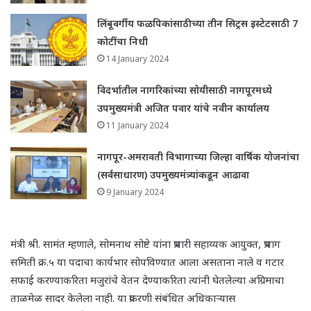
लिंबूवर्गीय फळपिकांसाठीच्या तीन सिट्रस इस्टेटसाठी 7
कोटींचा निधी
14 January 2024
विदर्भातील नागरिकांच्या सोयीसाठी नागपूरमध्ये
उपमुख्यमंत्री अजित पवार यांचे नवीन कार्यालय
11 January 2024
नागपूर-अमरावती विभागाच्या जिल्हा वार्षिक योजनांचा
(सर्वसाधारण) उपमुख्यमंत्र्यांकडून आढावा
9 January 2024
मंत्री श्री. सामंत म्हणाले, सोमनाथ सोष्टे यांना प्रभारी सहाय्यक आयुक्त, प्रभाग
समिती क्र.५ या पदाचा कार्यभार सोपविण्यात आला असताना नाले व गटार
सफाई करण्याकरिता मजुरांचे वेतन देण्याकरिता त्यांनी घेतलेल्या अग्रिमाचा
ताळमेळ सादर केलेला नाही. या प्रकरणी संबंधित अधिकाऱ्यास