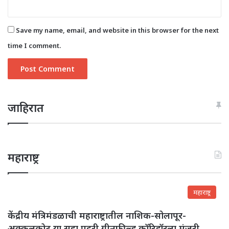
Save my name, email, and website in this browser for the next
time I comment.
जाहिरात
महाराष्ट्र
महाराष्ट्र
केंद्रीय मंत्रिमंडळाची महाराष्ट्रातील नाशिक-सोलापूर-
अक्कलकोट या सहा पदरी ग्रीनफील्ड कॉरिडॉरला मंजुरी