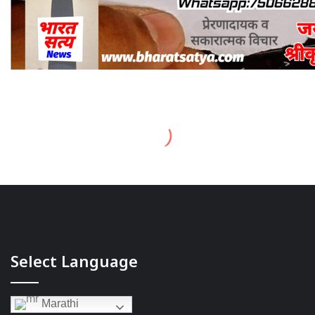
Select Language
Marathi