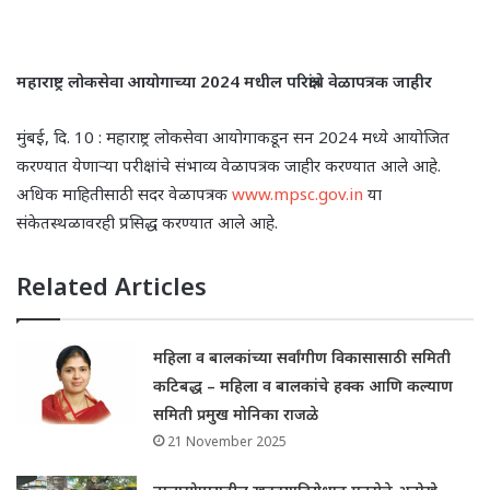
महाराष्ट्र लोकसेवा आयोगाच्या 2024 मधील परिक्षांचे वेळापत्रक जाहीर
मुंबई, दि. 10 : महाराष्ट्र लोकसेवा आयोगाकडून सन 2024 मध्ये आयोजित
करण्यात येणाऱ्या परीक्षांचे संभाव्य वेळापत्रक जाहीर करण्यात आले आहे.
अधिक माहितीसाठी सदर वेळापत्रक
www.mpsc.gov.in
या
संकेतस्थळावरही प्रसिद्ध करण्यात आले आहे.
Related Articles
महिला व बालकांच्या सर्वांगीण विकासासाठी समिती
कटिबद्ध – महिला व बालकांचे हक्क आणि कल्याण
समिती प्रमुख मोनिका राजळे
21 November 2025