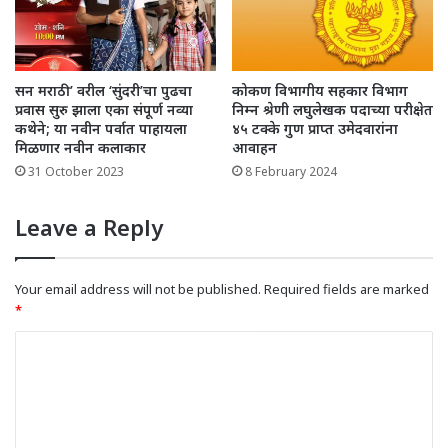
सन मराठी’ वरील ‘सुंदरी’चा पुढचा
कोकण विभागीय सहकार विभाग
प्रवास सुरु झाला एका संपूर्ण नव्या
निम्न श्रेणी लघुलेखक पदाच्या परीक्षेत
कथेने; या नवीन पर्वात पाहायला
४५ टक्के गुण प्राप्त उमेदवारांना
मिळणार नवीन कलाकार
आवाहन
31 October 2023
8 February 2024
Leave a Reply
Your email address will not be published.
Required fields are marked
*
C
o
m
m