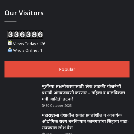
Our Visitors
Views Today : 126
Who's Online : 1
Popular
मुलींच्या सक्षमीकरणासाठी ‘लेक लाडकी’ योजनेची
प्रभावी अंमबजावणी करणार – महिला व बालविकास
मंत्री आदिती तटकरे
30 October 2023
महाराष्ट्राला देशातील सर्वात प्रगतीशील व आकर्षक
औद्योगिक राज्य बनविण्यात कामगारांचा सिंहाचा वाटा-
राज्यपाल रमेश बैस