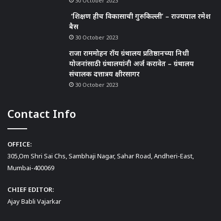
30 October 2023
‘शिक्षण हीच विकासाची गुरुकिल्ली’ – राज्यपाल रमेश
बैस
30 October 2023
राजा राममोहन रॉय ग्रंथालय प्रतिष्ठानच्या निधी
योजनांसाठी ग्रंथालयांनी अर्ज करावेत – ग्रंथालय
संचालक दत्तात्रय क्षीरसागर
30 October 2023
Contact Info
OFFICE:
305,Om Shri Sai Chs, Sambhaji Nagar, Sahar Road, Andheri-East,
Mumbai-400069
CHIEF EDITOR:
Ajay Babli Vajarkar