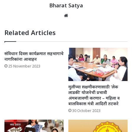
k
Bharat Satya
Website
Related Articles
संविधान दिवस कार्यक्रमात सहभागाचे
नागरिकांना आवाहन
25 November 2023
मुलींच्या सक्षमीकरणासाठी ‘लेक
लाडकी’ योजनेची प्रभावी
अंमबजावणी करणार – महिला व
बालविकास मंत्री आदिती तटकरे
30 October 2023