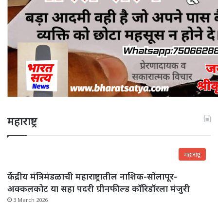
महाराष्ट्र
महाराष्ट्र
केंद्रीय मंत्रिमंडळाची महाराष्ट्रातील नाशिक-सोलापूर-
अक्कलकोट या सहा पदरी ग्रीनफील्ड कॉरिडॉरला मंजुरी
3 March 2026