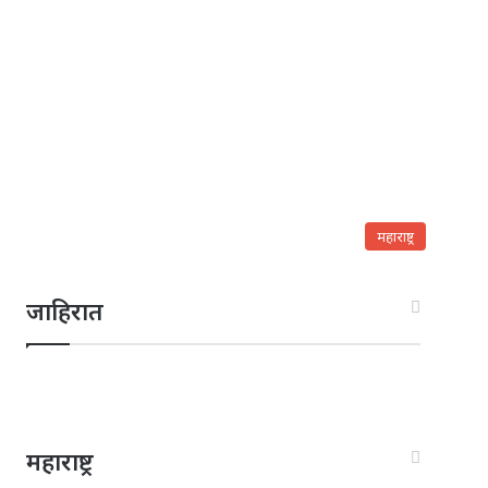
महाराष्ट्र
जाहिरात
महाराष्ट्र