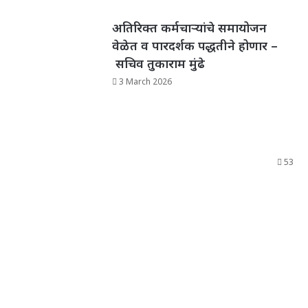
अतिरिक्त कर्मचाऱ्यांचे समायोजन
वेळेत व पारदर्शक पद्धतीने होणार –
सचिव तुकाराम मुंढे
3 March 2026
53