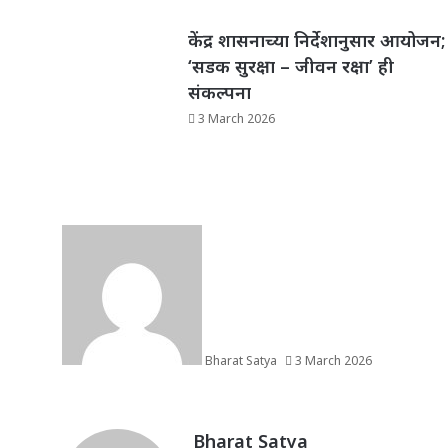
k
केंद्र शासनाच्या निर्देशानुसार आयोजन;
‘सडक सुरक्षा – जीवन रक्षा’ ही
संकल्पना
3 March 2026
Bharat Satya
3 March 2026
Bharat Satya