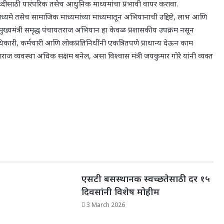
ध्दीसाठी पारंपरिक तसेच आधुनिक माध्यमांचा प्रभावी वापर करावा.
्यमे तसेच सामाजिक माध्यमांच्या माध्यमातून अभियानाची उद्दिष्टे, लाभ आणि
. मुख्यमंत्री समृद्ध पंचायतराज अभियान हा केवळ प्रशासकीय उपक्रम नसून
कारी, कर्मचारी आणि लोकप्रतिनिधींनी एकत्रितपणे प्राधान्य देऊन काम
ाज व्यवस्था अधिक सक्षम बनेल, असा विश्वास मंत्री जयकुमार गोरे यांनी व्यक्त
एसटी बसस्थानक स्वच्छतेसाठी दर १५
दिवसांनी विशेष मोहीम
3 March 2026