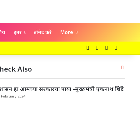
कीय
इतर
डोनेट करें
More
Facebook
X
YouTube
Instagra
Close
heck Also
शासन हा आमच्या सरकारचा पाया -मुख्यमंत्री एकनाथ शिंदे
8 February 2024