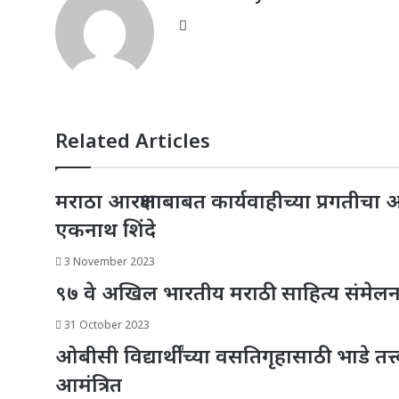
Website
Related Articles
मराठा आरक्षणाबाबत कार्यवाहीच्या प्रगतीचा
एकनाथ शिंदे
3 November 2023
९७ वे अखिल भारतीय मराठी साहित्य संमेल
31 October 2023
ओबीसी विद्यार्थींच्या वसतिगृहासाठी भाडे त
आमंत्रित