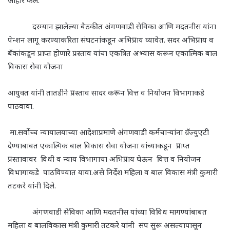
जाहीर केले.
दरम्यान झालेल्या बैठकीत अंगणवाडी सेविका आणि मदतनीस यांना
पेन्शन लागू करण्याकरिता संघटनांकडून अभिप्राय घ्यावेत. सदर अभिप्राय व
बँकांकडून प्राप्त होणारे प्रस्ताव यांचा एकत्रित अभ्यास करून एकात्मिक बाल
विकास सेवा योजना
आयुक्त यांनी तातडीने प्रस्ताव सादर करून वित्त व नियोजन विभागाकडे
पाठवावा.
मा.सर्वोच्च न्यायालयाच्या आदेशाप्रमाणे अंगणवाडी कर्मचाऱ्यांना ग्रॅज्युएटी
देण्याबाबत एकात्मिक बाल विकास सेवा योजना यांच्याकडून प्राप्त
प्रस्तावावर विधी व न्याय विभागाचा अभिप्राय घेऊन वित्त व नियोजन
विभागाकडे पाठविण्यात यावा.असे निर्देश महिला व बाल विकास मंत्री कुमारी
तटकरे यांनी दिले.
अंगणवाडी सेविका आणि मदतनीस यांच्या विविध मागण्यांबाबत
महिला व बालविकास मंत्री कुमारी तटकरे यांनी संप सुरू असल्यापासून