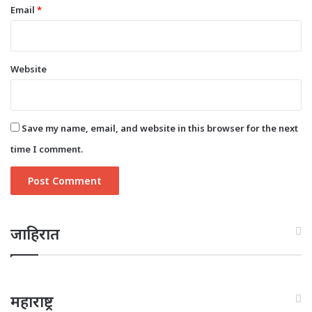
Email
*
Website
Save my name, email, and website in this browser for the next
time I comment.
जाहिरात
महाराष्ट्र