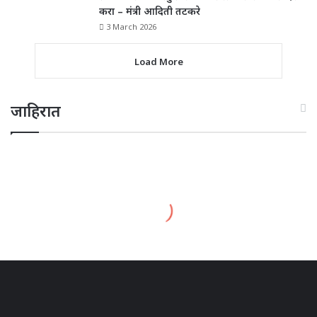
करा – मंत्री आदिती तटकरे
3 March 2026
Load More
जाहिरात