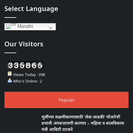
Select Language
Marathi
Our Visitors
Views Today : 398
Who's Online : 2
Popular
मुलींच्या सक्षमीकरणासाठी ‘लेक लाडकी’ योजनेची
प्रभावी अंमबजावणी करणार – महिला व बालविकास
मंत्री आदिती तटकरे