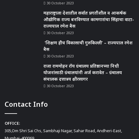
30 October 2023
महाराष्ट्राला देशातील सर्वात प्रगतीशील व आकर्षक
औद्योगिक राज्य बनविण्यात कामगारांचा सिंहाचा वाटा-
राज्यपाल रमेश बैस
30 October 2023
‘शिक्षण हीच विकासाची गुरुकिल्ली’ – राज्यपाल रमेश
बैस
30 October 2023
राजा राममोहन रॉय ग्रंथालय प्रतिष्ठानच्या निधी
योजनांसाठी ग्रंथालयांनी अर्ज करावेत – ग्रंथालय
संचालक दत्तात्रय क्षीरसागर
30 October 2023
Contact Info
OFFICE:
305,Om Shri Sai Chs, Sambhaji Nagar, Sahar Road, Andheri-East,
Mumbai-400069