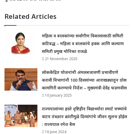
Related Articles
महिला व बालकांच्या सर्वांगीण विकासासाठी समिती
कटिबद्ध – महिला व बालकांचे हक्क आणि कल्याण
समिती प्रमुख मोनिका राजळे
21 November 2025
लोककेंद्रित योजनांची अंमलबजावणी प्रभावीपणे
करावी विभागांनी 100 दिवसांच्या आराखड्यातून ठोस
कामगिरी करण्याचे निर्देश – मुख्यमंत्री देवेंद्र फडणवीस
10 January 2025
राज्यपालांच्या हस्ते दृष्टिहीन विद्यार्थ्यांना स्मार्ट चष्म्यांचे
वाटप तंत्रज्ञान क्रांतीमुळे दिव्यांगांचे जीवन सुलभ होईल
: राज्यपाल रमेश बैस
16 June 2024