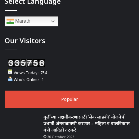
Select Language
Marathi
Our Visitors
Views Today : 754
Who's Online : 1
Popular
मुलींच्या सक्षमीकरणासाठी ‘लेक लाडकी’ योजनेची
प्रभावी अंमबजावणी करणार – महिला व बालविकास
मंत्री आदिती तटकरे
30 October 2023