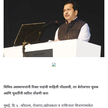
विविध आस्थापनांनी रिक्त पदांची माहिती नोंदवावी
,
तर बेरोजगार युवक
आणि युवतींनी त्वरित नोंदणी करा
मुंबई, दि. ६ : कौशल्य, रोजगार,उद्योजकता व नाविन्यता विभागांमार्फत