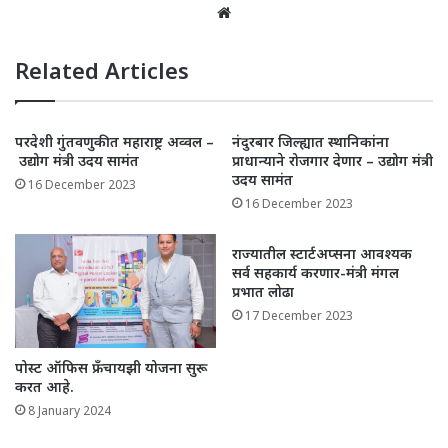
Website
Related Articles
परदेशी गुंतवणुकीत महाराष्ट्र अव्वल –
नंदुरबार जिल्ह्यात स्थानिकांना
उद्योग मंत्री उदय सामंत
प्राधान्याने रोजगार देणार – उद्योग मंत्री
उदय सामंत
16 December 2023
16 December 2023
राज्यातील स्टार्टअप्सना आवश्यक
सर्व सहकार्य करणार-मंत्री मंगल
प्रभात लोढा
17 December 2023
पोस्ट ऑफिस फ्रँचायझी योजना सुरू
करत आहे.
8 January 2024