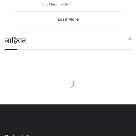
3 March 2026
Load More
जाहिरात