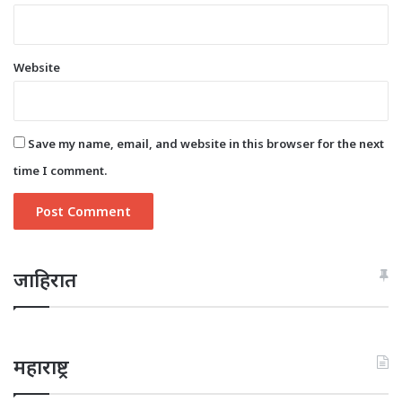
Website
Save my name, email, and website in this browser for the next
time I comment.
जाहिरात
महाराष्ट्र