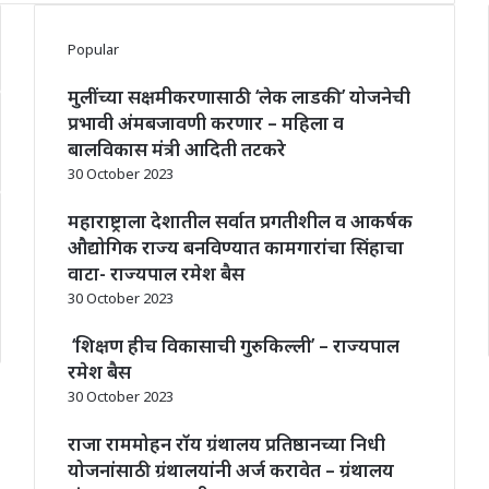
Popular
मुलींच्या सक्षमीकरणासाठी ‘लेक लाडकी’ योजनेची
प्रभावी अंमबजावणी करणार – महिला व
बालविकास मंत्री आदिती तटकरे
30 October 2023
महाराष्ट्राला देशातील सर्वात प्रगतीशील व आकर्षक
औद्योगिक राज्य बनविण्यात कामगारांचा सिंहाचा
वाटा- राज्यपाल रमेश बैस
30 October 2023
‘शिक्षण हीच विकासाची गुरुकिल्ली’ – राज्यपाल
रमेश बैस
30 October 2023
राजा राममोहन रॉय ग्रंथालय प्रतिष्ठानच्या निधी
योजनांसाठी ग्रंथालयांनी अर्ज करावेत – ग्रंथालय