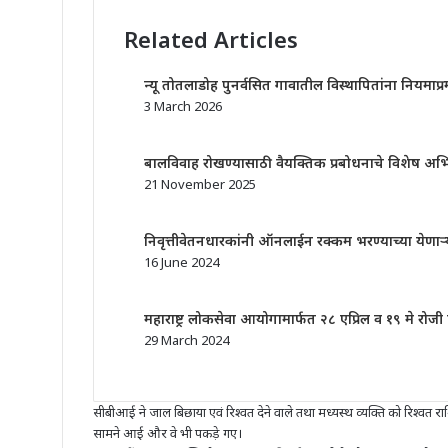
Related Articles
न्यू तोतलाडोह पुनर्वसित गावातील विस्थापितांना नियमाप्
3 March 2026
बालविवाह रोखण्यासाठी वैयक्तिक प्रबोधनाचे विशेष अभ
21 November 2025
निवृत्तीवेतनधारकांनी ऑनलाईन रक्कम भरण्याच्या येणाऱ
16 June 2024
महाराष्ट्र लोकसेवा आयोगामार्फत २८ एप्रिल व १९ मे रोजी
29 March 2024
सीबीआई ने जाल बिछाया एवं रिश्वत देने वाले तथा मध्यस्थ व्यक्ति को रिश्वत रा
सामने आई और वे भी पकड़े गए।