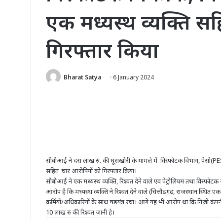
एक मध्यस्थ व्यक्ति स
गिरफ्तार किया
Bharat Satya
6 January 2024
सीबीआई ने दस लाख रु. की घूसखोरी के मामले में विस्फोटक विभाग, पेसो(PESO
सहित चार आरोपियों को गिरफ्तार किया।
सीबीआई ने एक मध्यस्थ व्यक्ति, रिश्वत देने वाले एवं पेट्रोलियम तथा विस्फोटक 
आरोप है कि मध्यस्थ व्यक्ति ने रिश्वत देने वाले (चित्तौड़गढ़, राजस्थान स्थित
कर्मियों/अधिकारियों के साथ षड़यंत्र रचा। आगे यह भी आरोप था कि निजी कंपनी 
10 लाख रु की रिश्वत जानी है।