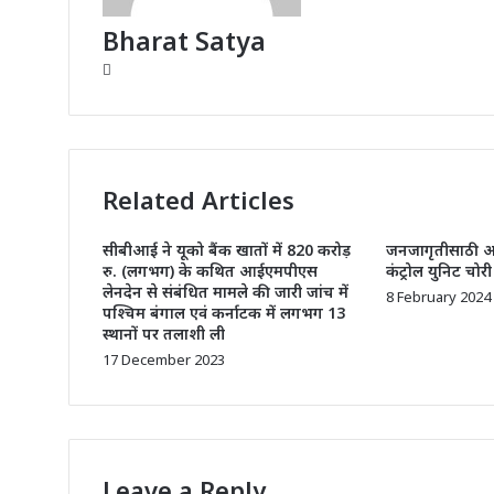
Bharat Satya
Website
Related Articles
सीबीआई ने यूको बैंक खातों में 820 करोड़
जनजागृतीसाठी अस
रु. (लगभग) के कथित आईएमपीएस
कंट्रोल युनिट चोर
लेनदेन से संबंधित मामले की जारी जांच में
8 February 2024
पश्चिम बंगाल एवं कर्नाटक में लगभग 13
स्थानों पर तलाशी ली
17 December 2023
Leave a Reply