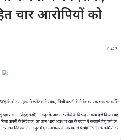
हित चार आरोपियों को
427
) के दो उप-मुख्य विस्फोटक नियंत्रक, निजी कंपनी के निदेशक, एक मध्यस्थ व्यक्ति
सुरक्षा संगठन (पीईएसओ), नागपुर के अज्ञात कर्मियों के विरुद्ध मामला दर्ज किया। यह
 एक निजी कंपनी के निदेशक) का काम भारी अवैध रिश्वत के एवज में करवाने हेतु पेसो के
के उक्त निदेशक ने नागपुर में एक मध्यस्थ के माध्यम से पेसो(PESO) के कर्मियों को