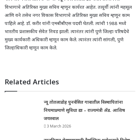
विभागाचे अतिरिक्त मुख्य सचिव म्हणून कार्यरत आहेत. तत्पूर्वी त्यांनी महसूल
आणि वने तसेच नगर विकास विभागाचे अतिरिक्त मुख्य सचिव म्हणून काम
पाहिले आहे. डॉ. करीर यांनी एमबीबीएस पदवी घेतली. त्यांची 1988 मध्ये
भारतीय प्रशासकीय सेवेत निवड झाली. त्यानंतर त्यांनी पुणे जिल्हा परिषदेचे
मुख्य कार्यकारी अधिकारी म्हणून काम केले. त्यानंतर त्यांनी सांगली, पुणे
जिल्हाधिकारी म्हणून काम केले.
Related Articles
न्यू तोतलाडोह पुनर्वसित गावातील विस्थापितांना
नियमाप्रमाणे सुविधा द्या – राज्यमंत्री ॲड. आशिष
जयस्वाल
3 March 2026