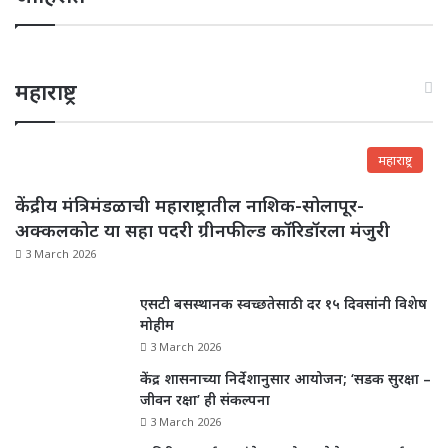
महाराष्ट्र
महाराष्ट्र
केंद्रीय मंत्रिमंडळाची महाराष्ट्रातील नाशिक-सोलापूर-
अक्कलकोट या सहा पदरी ग्रीनफील्ड कॉरिडॉरला मंजुरी
3 March 2026
एसटी बसस्थानक स्वच्छतेसाठी दर १५ दिवसांनी विशेष
मोहीम
3 March 2026
केंद्र शासनाच्या निर्देशानुसार आयोजन; ‘सडक सुरक्षा –
जीवन रक्षा’ ही संकल्पना
3 March 2026