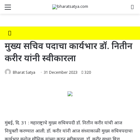
Menu
Se
मुख्य सचिव पदाचा कार्यभार डॉ. नितीन
करीर यांनी स्वीकारला
Bharat Satya
31 December 2023
320
मुंबई, दि. 31 : महाराष्ट्राचे मुख्य सचिवपदी डॉ. नितीन करीर यांची आज
नियुक्ती करण्यात आली. डॉ. करीर यांनी आज संध्याकाळी मुख्य सचिवपदाचा
कार्यभार मनोज सौनिक यांच्या कडून स्वीकारला. डॉ. करीर सध्या वित्त