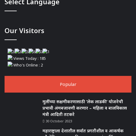
Select Language
Our Visitors
Views Today : 185
Who's Online : 2
Popular
मुलींच्या सक्षमीकरणासाठी ‘लेक लाडकी’ योजनेची
प्रभावी अंमबजावणी करणार – महिला व बालविकास
मंत्री आदिती तटकरे
30 October 2023
महाराष्ट्राला देशातील सर्वात प्रगतीशील व आकर्षक