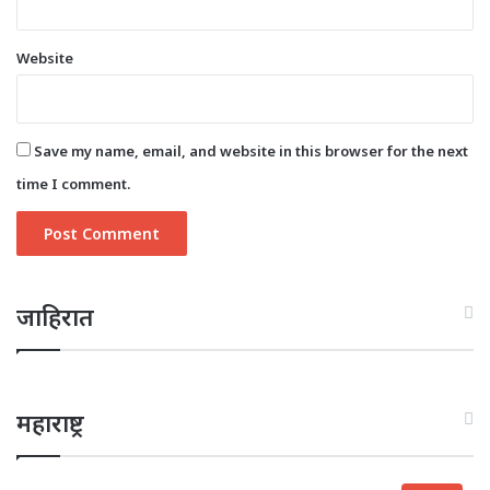
Website
Save my name, email, and website in this browser for the next
time I comment.
जाहिरात
महाराष्ट्र