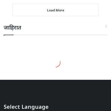
Load More
जाहिरात
Select Language