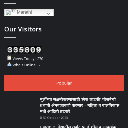
Marathi
Our Visitors
Views Today : 270
Who's Online : 2
Popular
मुलींच्या सक्षमीकरणासाठी ‘लेक लाडकी’ योजनेची
प्रभावी अंमबजावणी करणार – महिला व बालविकास
मंत्री आदिती तटकरे
30 October 2023
महाराष्ट्राला देशातील सर्वात प्रगतीशील व आकर्षक