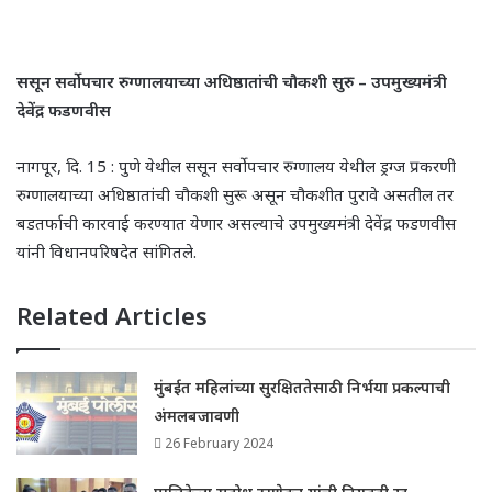
ससून सर्वोपचार रुग्णालयाच्या अधिष्ठातांची चौकशी सुरु
– उपमुख्यमंत्री
देवेंद्र फडणवीस
नागपूर, दि. 15 : पुणे येथील ससून सर्वोपचार रुग्णालय येथील ड्रग्ज प्रकरणी
रुग्णालयाच्या अधिष्ठातांची चौकशी सुरू असून चौकशीत पुरावे असतील तर
बडतर्फाची कारवाई करण्यात येणार असल्याचे उपमुख्यमंत्री देवेंद्र फडणवीस
यांनी विधानपरिषदेत सांगितले.
Related Articles
मुंबईत महिलांच्या सुरक्षिततेसाठी निर्भया प्रकल्पाची
अंमलबजावणी
26 February 2024