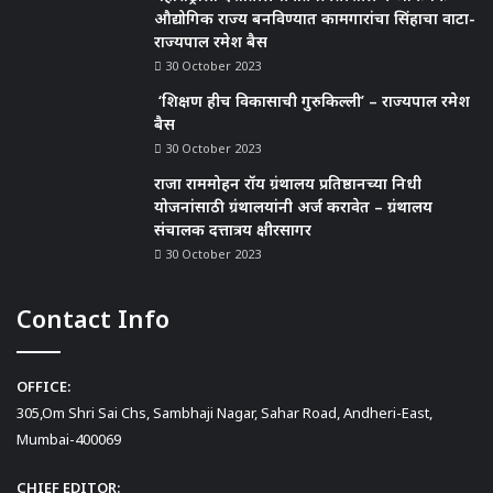
औद्योगिक राज्य बनविण्यात कामगारांचा सिंहाचा वाटा-
राज्यपाल रमेश बैस
30 October 2023
‘शिक्षण हीच विकासाची गुरुकिल्ली’ – राज्यपाल रमेश
बैस
30 October 2023
राजा राममोहन रॉय ग्रंथालय प्रतिष्ठानच्या निधी
योजनांसाठी ग्रंथालयांनी अर्ज करावेत – ग्रंथालय
संचालक दत्तात्रय क्षीरसागर
30 October 2023
Contact Info
OFFICE:
305,Om Shri Sai Chs, Sambhaji Nagar, Sahar Road, Andheri-East,
Mumbai-400069
CHIEF EDITOR: