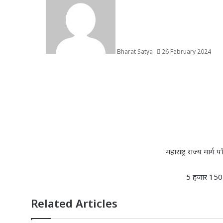
Bharat Satya
26 February 2024
महाराष्ट्र राज्य मार्
5 हजार 150 
Related Articles