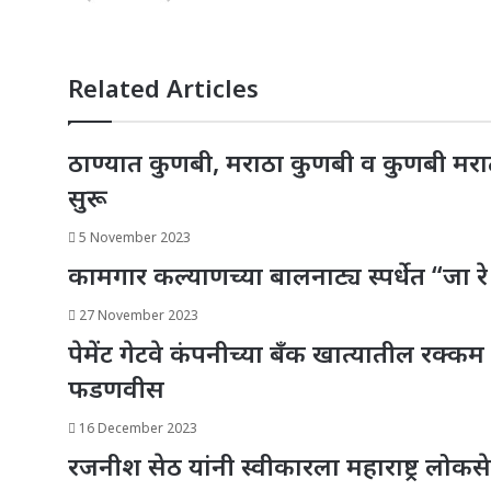
Related Articles
ठाण्यात कुणबी, मराठा कुणबी व कुणबी मराठ
सुरू
5 November 2023
कामगार कल्याणच्या बालनाट्य स्पर्धेत “जा रे 
27 November 2023
पेमेंट गेटवे कंपनीच्या बँक खात्यातील रक्कम
फडणवीस
16 December 2023
रजनीश सेठ यांनी स्वीकारला महाराष्ट्र लोकस