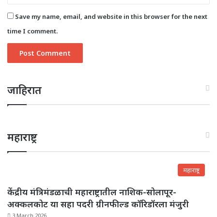
Save my name, email, and website in this browser for the next
time I comment.
जाहिरात
महाराष्ट्र
महाराष्ट्र
केंद्रीय मंत्रिमंडळाची महाराष्ट्रातील नाशिक-सोलापूर-
अक्कलकोट या सहा पदरी ग्रीनफील्ड कॉरिडॉरला मंजुरी
3 March 2026