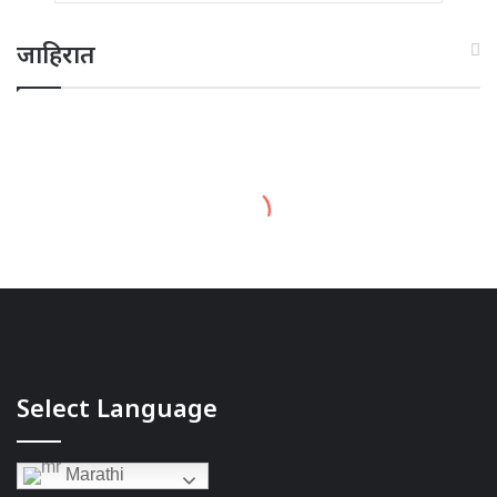
जाहिरात
Select Language
Marathi