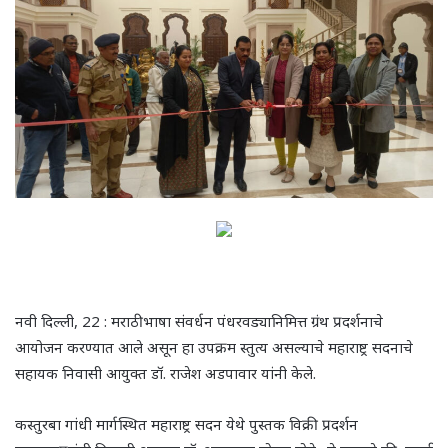
नवी दिल्ली, 22 : मराठी भाषा संवर्धन पंधरवड्यानिमित्त ग्रंथ प्रदर्शनाचे
आयोजन करण्यात आले असून हा उपक्रम स्तुत्य असल्याचे महाराष्ट्र सदनाचे
सहायक निवासी आयुक्त डॉ. राजेश अडपावार यांनी केले.
कस्तुरबा गांधी मार्गस्थित महाराष्ट्र सदन येथे पुस्तक विक्री प्रदर्शन