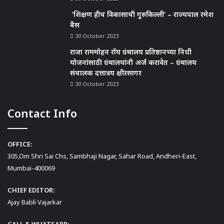
‘शिक्षण हीच विकासाची गुरुकिल्ली’ – राज्यपाल रमेश
बैस
30 October 2023
राजा राममोहन रॉय ग्रंथालय प्रतिष्ठानच्या निधी
योजनांसाठी ग्रंथालयांनी अर्ज करावेत – ग्रंथालय
संचालक दत्तात्रय क्षीरसागर
30 October 2023
Contact Info
OFFICE:
305,Om Shri Sai Chs, Sambhaji Nagar, Sahar Road, Andheri-East,
Mumbai-400069
CHIEF EDITOR:
Ajay Babli Vajarkar