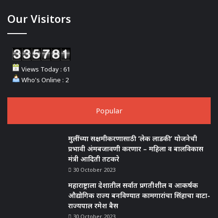
Our Visitors
Views Today : 61
Who's Online : 2
Popular
मुलींच्या सक्षमीकरणासाठी ‘लेक लाडकी’ योजनेची
प्रभावी अंमबजावणी करणार – महिला व बालविकास
मंत्री आदिती तटकरे
30 October 2023
महाराष्ट्राला देशातील सर्वात प्रगतीशील व आकर्षक
औद्योगिक राज्य बनविण्यात कामगारांचा सिंहाचा वाटा-
राज्यपाल रमेश बैस
30 October 2023