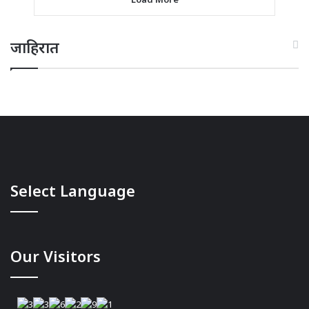
जाहिरात
Select Language
Our Visitors