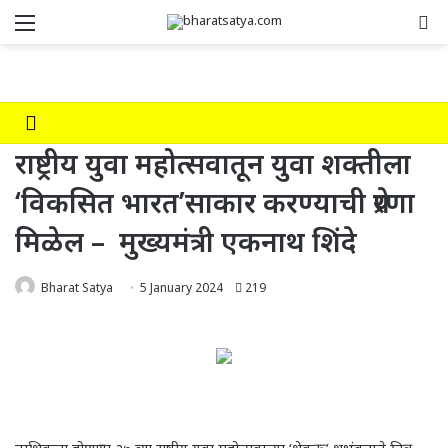
Menu
Se
राष्ट्रीय युवा महोत्सवातून युवा शक्तीला
‘विकसित भारत’साकार करण्याची प्रेरणा
मिळेल – मुख्यमंत्री एकनाथ शिंदे
Bharat Satya
5 January 2024
219