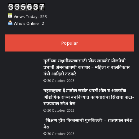
Views Today : 553
Who's Online : 2
Popular
मुलींच्या सक्षमीकरणासाठी ‘लेक लाडकी’ योजनेची
प्रभावी अंमबजावणी करणार – महिला व बालविकास
मंत्री आदिती तटकरे
30 October 2023
महाराष्ट्राला देशातील सर्वात प्रगतीशील व आकर्षक
औद्योगिक राज्य बनविण्यात कामगारांचा सिंहाचा वाटा-
राज्यपाल रमेश बैस
30 October 2023
‘शिक्षण हीच विकासाची गुरुकिल्ली’ – राज्यपाल रमेश
बैस
30 October 2023