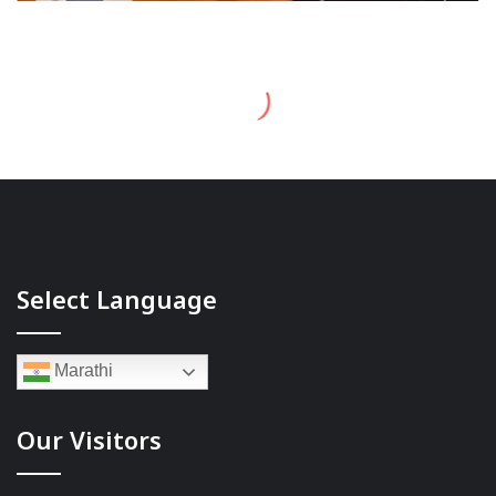
Select Language
Marathi
Our Visitors