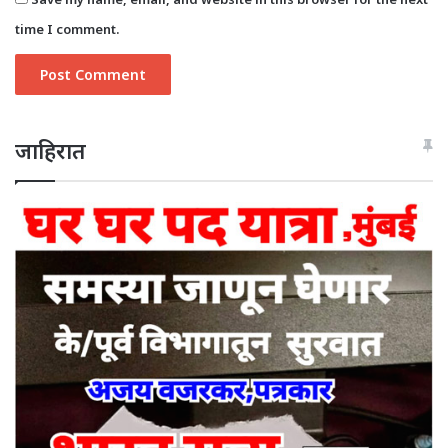
time I comment.
जाहिरात