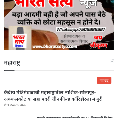
महाराष्ट्र
महाराष्ट्र
केंद्रीय मंत्रिमंडळाची महाराष्ट्रातील नाशिक-सोलापूर-
अक्कलकोट या सहा पदरी ग्रीनफील्ड कॉरिडॉरला मंजुरी
3 March 2026