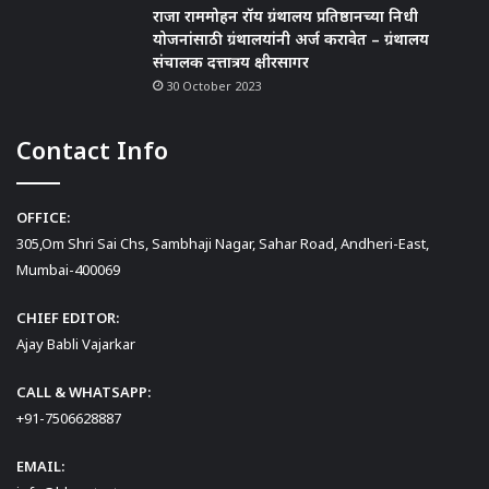
राजा राममोहन रॉय ग्रंथालय प्रतिष्ठानच्या निधी
योजनांसाठी ग्रंथालयांनी अर्ज करावेत – ग्रंथालय
संचालक दत्तात्रय क्षीरसागर
30 October 2023
Contact Info
OFFICE:
305,Om Shri Sai Chs, Sambhaji Nagar, Sahar Road, Andheri-East,
Mumbai-400069
CHIEF EDITOR:
Ajay Babli Vajarkar
CALL & WHATSAPP:
+91-7506628887
EMAIL: