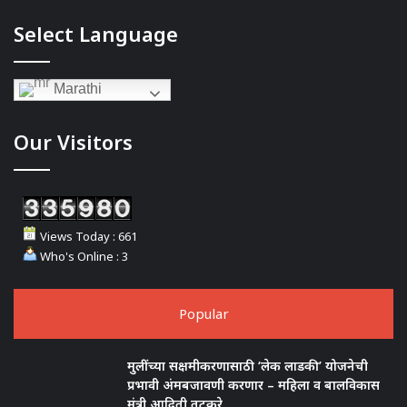
Select Language
Marathi
Our Visitors
Views Today : 661
Who's Online : 3
Popular
मुलींच्या सक्षमीकरणासाठी ‘लेक लाडकी’ योजनेची
प्रभावी अंमबजावणी करणार – महिला व बालविकास
मंत्री आदिती तटकरे