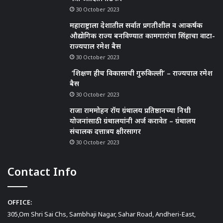
30 October 2023
महाराष्ट्राला देशातील सर्वात प्रगतीशील व आकर्षक
औद्योगिक राज्य बनविण्यात कामगारांचा सिंहाचा वाटा-
राज्यपाल रमेश बैस
30 October 2023
‘शिक्षण हीच विकासाची गुरुकिल्ली’ – राज्यपाल रमेश
बैस
30 October 2023
राजा राममोहन रॉय ग्रंथालय प्रतिष्ठानच्या निधी
योजनांसाठी ग्रंथालयांनी अर्ज करावेत – ग्रंथालय
संचालक दत्तात्रय क्षीरसागर
30 October 2023
Contact Info
OFFICE:
305,Om Shri Sai Chs, Sambhaji Nagar, Sahar Road, Andheri-East,