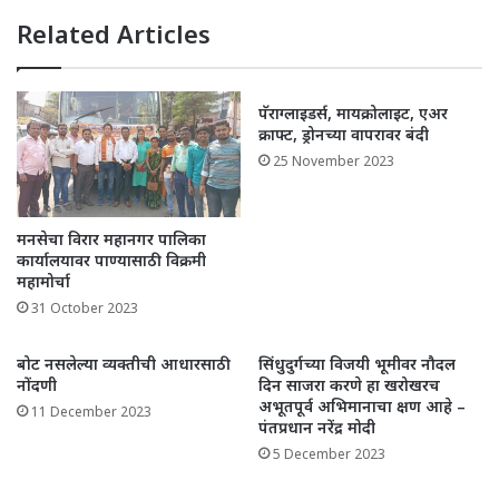
Related Articles
पॅराग्लाइडर्स, मायक्रोलाइट, एअर
क्राफ्ट, ड्रोनच्या वापरावर बंदी
25 November 2023
मनसेचा विरार महानगर पालिका
कार्यालयावर पाण्यासाठी विक्रमी
महामोर्चा
31 October 2023
बोट नसलेल्या व्यक्तीची आधारसाठी
सिंधुदुर्गच्या विजयी भूमीवर नौदल
नोंदणी
दिन साजरा करणे हा खरोखरच
अभूतपूर्व अभिमानाचा क्षण आहे –
11 December 2023
पंतप्रधान नरेंद्र मोदी
5 December 2023