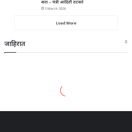
करा – मंत्री आदिती तटकरे
3 March 2026
Load More
जाहिरात