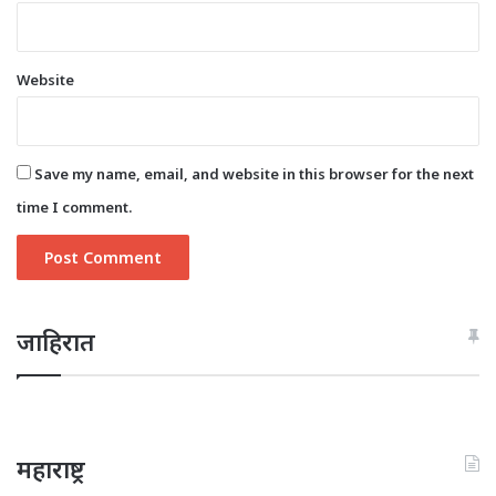
Website
Save my name, email, and website in this browser for the next
time I comment.
जाहिरात
महाराष्ट्र