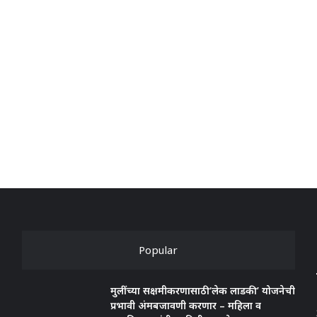
Popular
मुलींच्या सक्षमीकरणासाठी ‘लेक लाडकी’ योजनेची
प्रभावी अंमबजावणी करणार – महिला व