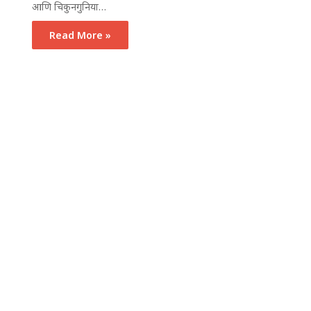
आणि चिकुनगुनिया…
Read More »