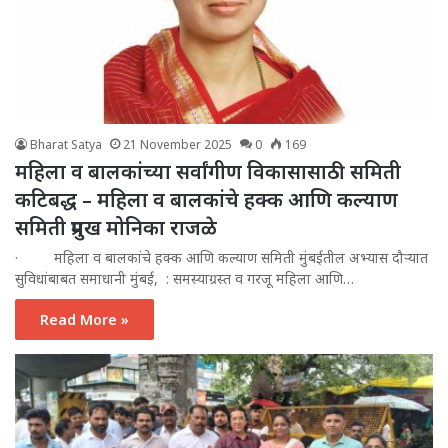
Bharat Satya
21 November 2025
0
169
महिला व बालकांच्या सर्वांगीण विकासासाठी समिती
कटिबद्ध – महिला व बालकांचे हक्क आणि कल्याण
समिती प्रमुख मोनिका राजळे
· महिला व बालकांचे हक्क आणि कल्याण समिती मुंबईतील अभ्यास दौऱ्यात
सुविधांबाबत समाधानी मुंबई, : समस्याग्रस्त व गरजू महिला आणि…
Read More »