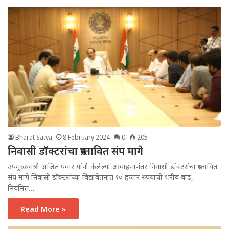
Bharat Satya
8 February 2024
0
205
निवासी डॉक्टरांचा प्रस्तावित संप मागे
उपमुख्यमंत्री अजित पवार यांनी केलेल्या आवाहनानंतर निवासी डॉक्टरांचा प्रस्तावित
संप मागे निवासी डॉक्टरांच्या विद्यावेतनात १० हजार रुपयांची भरीव वाढ,
नियमित…
Read More »