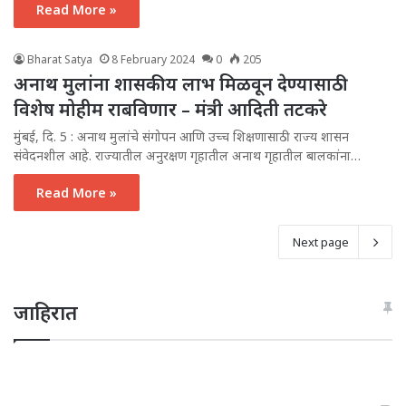
Read More »
Bharat Satya
8 February 2024
0
205
अनाथ मुलांना शासकीय लाभ मिळवून देण्यासाठी
विशेष मोहीम राबविणार – मंत्री आदिती तटकरे
मुंबई, दि. 5 : अनाथ मुलांचे संगोपन आणि उच्च शिक्षणासाठी राज्य शासन
संवेदनशील आहे. राज्यातील अनुरक्षण गृहातील अनाथ गृहातील बालकांना…
Read More »
Next page
जाहिरात