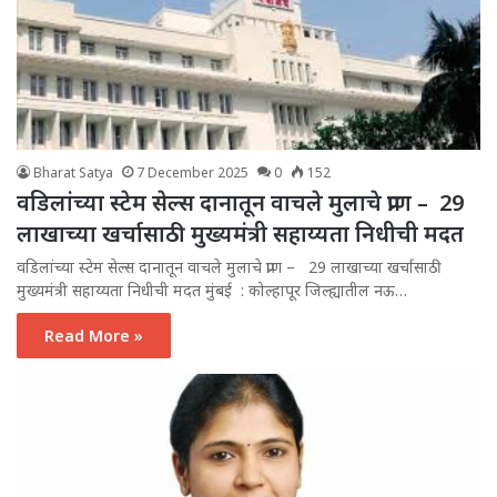
Bharat Satya
7 December 2025
0
152
वडिलांच्या स्टेम सेल्स दानातून वाचले मुलाचे प्राण – 29
लाखाच्या खर्चासाठी मुख्यमंत्री सहाय्यता निधीची मदत
वडिलांच्या स्टेम सेल्स दानातून वाचले मुलाचे प्राण – 29 लाखाच्या खर्चासाठी
मुख्यमंत्री सहाय्यता निधीची मदत मुंबई : कोल्हापूर जिल्ह्यातील नऊ…
Read More »