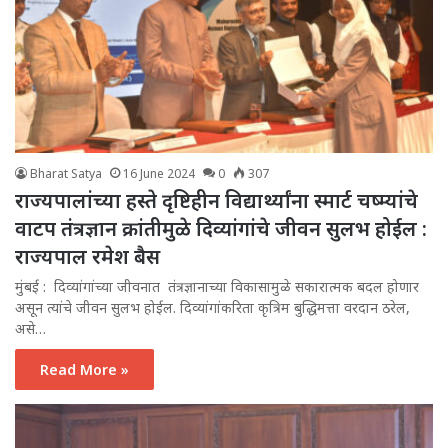
Bharat Satya
16 June 2024
0
307
राज्यपालांच्या हस्ते दृष्टिहीन विद्यार्थ्यांना स्मार्ट चष्म्यांचे
वाटप तंत्रज्ञान क्रांतीमुळे दिव्यांगांचे जीवन सुलभ होईल :
राज्यपाल रमेश बैस
मुंबई : दिव्यांगांच्या जीवनात तंत्रज्ञानाच्या विकासामुळे सकारात्मक बदल होणार
असून त्यांचे जीवन सुलभ होईल. दिव्यांगांकरिता कृत्रिम बुद्धिमत्ता वरदान ठरेल,
असे…
Read More »