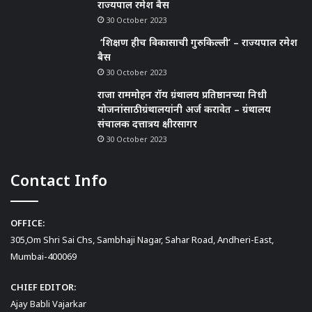
राज्यपाल रमेश बैस
30 October 2023
‘शिक्षण हीच विकासाची गुरुकिल्ली’ – राज्यपाल रमेश
बैस
30 October 2023
राजा राममोहन रॉय ग्रंथालय प्रतिष्ठानच्या निधी
योजनांसाठी ग्रंथालयांनी अर्ज करावेत – ग्रंथालय
संचालक दत्तात्रय क्षीरसागर
30 October 2023
Contact Info
OFFICE:
305,Om Shri Sai Chs, Sambhaji Nagar, Sahar Road, Andheri-East,
Mumbai-400069
CHIEF EDITOR:
Ajay Babli Vajarkar