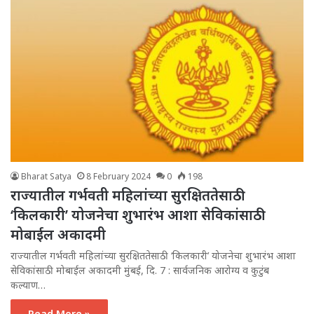
Bharat Satya
8 February 2024
0
198
राज्यातील गर्भवती महिलांच्या सुरक्षिततेसाठी
‘किलकारी’ योजनेचा शुभारंभ आशा सेविकांसाठी
मोबाईल अकादमी
राज्यातील गर्भवती महिलांच्या सुरक्षिततेसाठी ‘किलकारी’ योजनेचा शुभारंभ आशा
सेविकांसाठी मोबाईल अकादमी मुंबई, दि. 7 : सार्वजनिक आरोग्य व कुटुंब
कल्याण…
Read More »