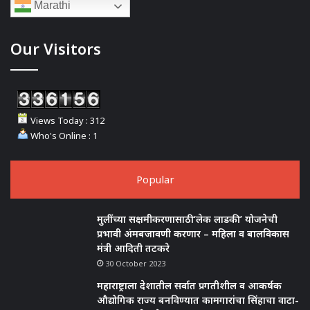
Marathi
Our Visitors
Views Today : 312
Who's Online : 1
Popular
मुलींच्या सक्षमीकरणासाठी ‘लेक लाडकी’ योजनेची
प्रभावी अंमबजावणी करणार – महिला व बालविकास
मंत्री आदिती तटकरे
30 October 2023
महाराष्ट्राला देशातील सर्वात प्रगतीशील व आकर्षक
औद्योगिक राज्य बनविण्यात कामगारांचा सिंहाचा वाटा-