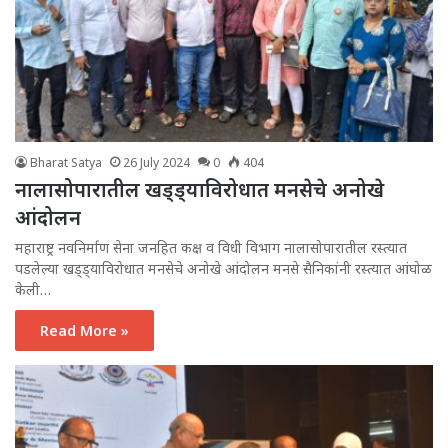
Bharat Satya
26 July 2024
0
404
नालासोपारातील खड्ड्याविरोधात मनसेचे अनोखे
आंदोलन
महाराष्ट्र नवनिर्माण सेना जनहित कक्ष व विधी विभाग नालासोपारातील रस्त्यात
पडलेल्या खड्ड्याविरोधात मनसेचे अनोखे आंदोलन मनसे सैनिकांनी रस्त्यात आंघोळ
केली…
Read More »