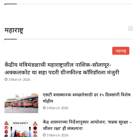
महाराष्ट्र
महाराष्ट्र
केंद्रीय मंत्रिमंडळाची महाराष्ट्रातील नाशिक-सोलापूर-
अक्कलकोट या सहा पदरी ग्रीनफील्ड कॉरिडॉरला मंजुरी
3 March 2026
एसटी बसस्थानक स्वच्छतेसाठी दर १५ दिवसांनी विशेष
मोहीम
3 March 2026
केंद्र शासनाच्या निर्देशानुसार आयोजन; ‘सडक सुरक्षा –
जीवन रक्षा’ ही संकल्पना
3 March 2026