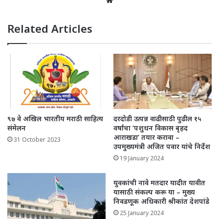
Related Articles
९७ वे अखिल भारतीय मराठी साहित्य
दरदोडी उत्पन्न वाढीसाठी पुढील १५
संमेलन
वर्षांचा ‘पशुधन विकास बृहद
आराखडा’ तयार करावा –
31 October 2023
उपमुख्यमंत्री अजित पवार यांचे निर्देश
19 January 2024
युवकांची नावे मतदार यादीत यावीत
यासाठी संकल्प करू या – मुख्य
निवडणूक अधिकारी श्रीकांत देशपांडे
25 January 2024