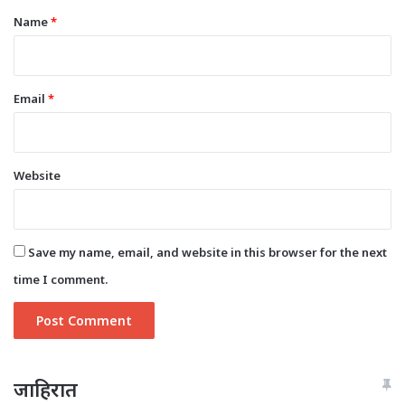
*
Name
*
Email
*
Website
Save my name, email, and website in this browser for the next
time I comment.
जाहिरात