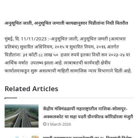
अनुसूचित जाती
,
अनुसूचित जमाती कायद्यानुसार पिडीतांना निधी वितरीत
मुंबई, दि. 11/11/2023 :-अनुसूचित जाती, अनुसूचित जमती (अत्याचार
प्रतिबंध) सुधारित अधिनियम, २०१५ व सुधारित नियम, २०१६ अंतर्गत
पिडीतांना ३१ कोटी ८८ लाख ५० हजार रुपये इतका निधी सन २०२३-२४ या
आर्थिक वर्षात उपलब्ध झाला आहे. त्याबाबतची कार्यवाही क्षेत्रीय
कार्यालयाकडून सुरू असल्याची माहिती सामाजिक न्याय विभागाने दिली आहे.
Related Articles
केंद्रीय मंत्रिमंडळाची महाराष्ट्रातील नाशिक-सोलापूर-
अक्कलकोट या सहा पदरी ग्रीनफील्ड कॉरिडॉरला मंजुरी
3 March 2026