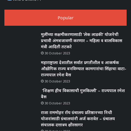
Popular
मुलींच्या सक्षमीकरणासाठी ‘लेक लाडकी’ योजनेची
प्रभावी अंमबजावणी करणार – महिला व बालविकास
मंत्री आदिती तटकरे
30 October 2023
महाराष्ट्राला देशातील सर्वात प्रगतीशील व आकर्षक
औद्योगिक राज्य बनविण्यात कामगारांचा सिंहाचा वाटा-
राज्यपाल रमेश बैस
30 October 2023
‘शिक्षण हीच विकासाची गुरुकिल्ली’ – राज्यपाल रमेश
बैस
30 October 2023
राजा राममोहन रॉय ग्रंथालय प्रतिष्ठानच्या निधी
योजनांसाठी ग्रंथालयांनी अर्ज करावेत – ग्रंथालय
संचालक दत्तात्रय क्षीरसागर