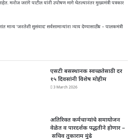
 मनोज जरांगे पाटील यांनी उपोषण मागे घेतल्यानंतर मुख्यमंत्री पत्रकार
 मान्य ‘जनतेशी सुसंवाद’ सर्वसामान्यांना न्याय देण्यासाठीच – पालकमंत्री
एसटी बसस्थानक स्वच्छतेसाठी दर
१५ दिवसांनी विशेष मोहीम
3 March 2026
अतिरिक्त कर्मचाऱ्यांचे समायोजन
वेळेत व पारदर्शक पद्धतीने होणार –
सचिव तुकाराम मुंढे