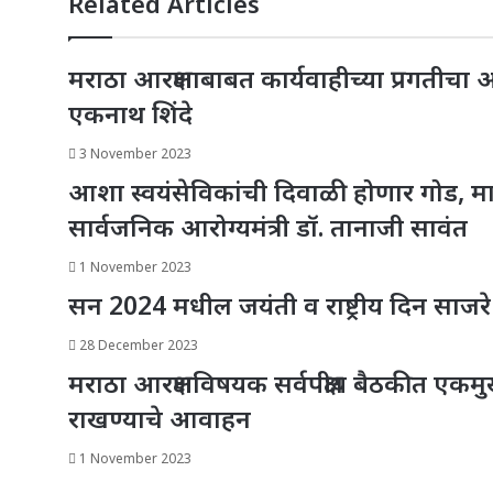
Related Articles
मराठा आरक्षणाबाबत कार्यवाहीच्या प्रगतीचा
एकनाथ शिंदे
3 November 2023
आशा स्वयंसेविकांची दिवाळी होणार गोड, 
सार्वजनिक आरोग्यमंत्री डॉ. तानाजी सावंत
1 November 2023
सन 2024 मधील जयंती व राष्ट्रीय दिन साजरे 
28 December 2023
मराठा आरक्षणविषयक सर्वपक्षीय बैठकीत एकमु
राखण्याचे आवाहन
1 November 2023