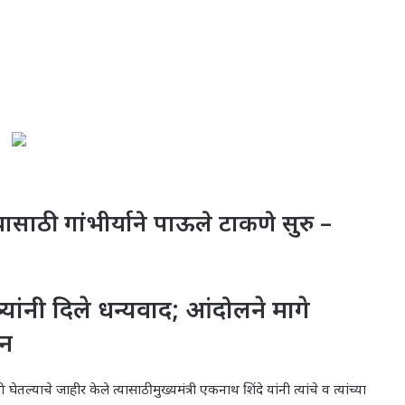
ासाठी गांभीर्याने पाऊले टाकणे सुरु –
र्यांनी दिले धन्यवाद; आंदोलने मागे
हन
्याचे जाहीर केले त्यासाठी मुख्यमंत्री एकनाथ शिंदे यांनी त्यांचे व त्यांच्या