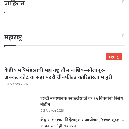
जाहिरात
महाराष्ट्र
महाराष्ट्र
केंद्रीय मंत्रिमंडळाची महाराष्ट्रातील नाशिक-सोलापूर-
अक्कलकोट या सहा पदरी ग्रीनफील्ड कॉरिडॉरला मंजुरी
3 March 2026
एसटी बसस्थानक स्वच्छतेसाठी दर १५ दिवसांनी विशेष
मोहीम
3 March 2026
केंद्र शासनाच्या निर्देशानुसार आयोजन; ‘सडक सुरक्षा –
जीवन रक्षा’ ही संकल्पना