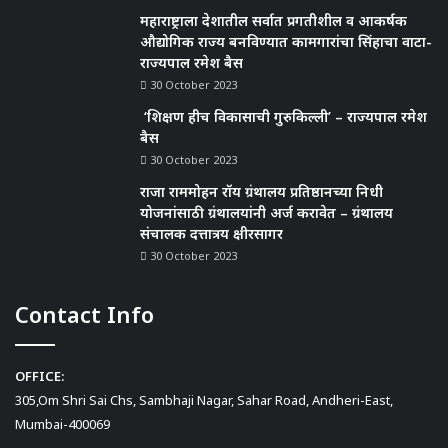
महाराष्ट्राला देशातील सर्वात प्रगतीशील व आकर्षक
औद्योगिक राज्य बनविण्यात कामगारांचा सिंहाचा वाटा-
राज्यपाल रमेश बैस
30 October 2023
‘शिक्षण हीच विकासाची गुरुकिल्ली’ – राज्यपाल रमेश
बैस
30 October 2023
राजा राममोहन रॉय ग्रंथालय प्रतिष्ठानच्या निधी
योजनांसाठी ग्रंथालयांनी अर्ज करावेत – ग्रंथालय
संचालक दत्तात्रय क्षीरसागर
30 October 2023
Contact Info
OFFICE:
305,Om Shri Sai Chs, Sambhaji Nagar, Sahar Road, Andheri-East,
Mumbai-400069