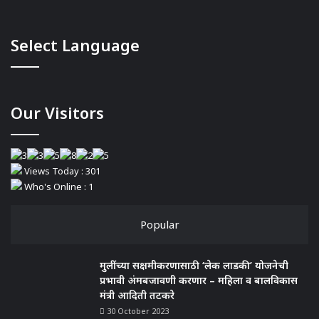
Select Language
Our Visitors
Views Today : 301
Who's Online : 1
Popular
मुलींच्या सक्षमीकरणासाठी ‘लेक लाडकी’ योजनेची
प्रभावी अंमबजावणी करणार – महिला व बालविकास
मंत्री आदिती तटकरे
30 October 2023