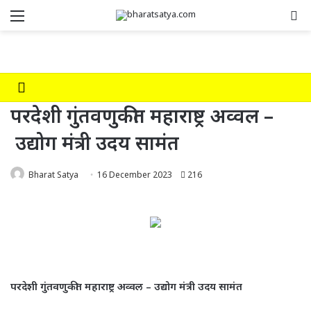
Menu
Se
परदेशी गुंतवणुकीत महाराष्ट्र अव्वल –
उद्योग मंत्री उदय सामंत
Bharat Satya
16 December 2023
216
परदेशी गुंतवणुकीत
महाराष्ट्र
अव्वल
–
उद्योग मंत्री उदय सामंत