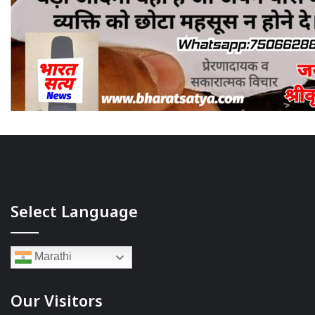
Select Language
Marathi
Our Visitors