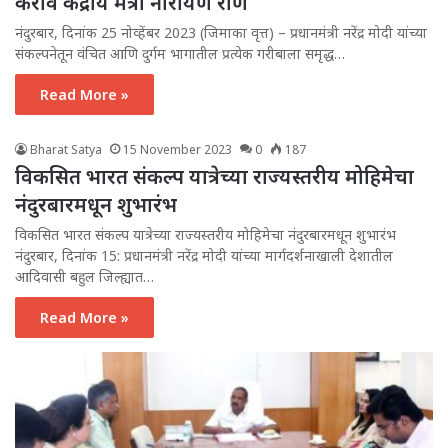
करावे केंद्रीय मंत्री नारायण राणे
नंदुरबार, दिनांक 25 नोव्हेंबर 2023 (जिमाका वृत्त) – प्रधानमंत्री नरेंद्र मोदी यांच्या
संकल्पनेतून वंचित आणि दुर्गम भागातील प्रत्येक गरीबाला समृद्ध…
Read More »
Bharat Satya
15 November 2023
0
187
विकसित भारत संकल्प यात्रेच्या राज्यस्तरीय मोहिमेचा
नंदुरबारमधून शुभारंभ
विकसित भारत संकल्प यात्रेच्या राज्यस्तरीय मोहिमेचा नंदुरबारमधून शुभारंभ
नंदुरबार, दिनांक 15: प्रधानमंत्री नरेंद्र मोदी यांच्या मार्गदर्शनाखाली देशातील
आदिवासी बहुल जिल्ह्यात…
Read More »