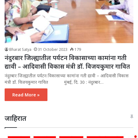
Bharat Satya
31 October 2023
179
नंदुरबार जिल्ह्यातील पर्यटन विकासाच्या कामांना गती
द्यावी – आदिवासी विकास मंत्री डॉ. विजयकुमार गावित
नंदुरबार जिल्ह्यातील पर्यटन विकासाच्या कामांना गती द्यावी – आदिवासी विकास
मंत्री डॉ. विजयकुमार गावित मुंबई, दि. 30 : नंदुरबार…
Read More »
जाहिरात