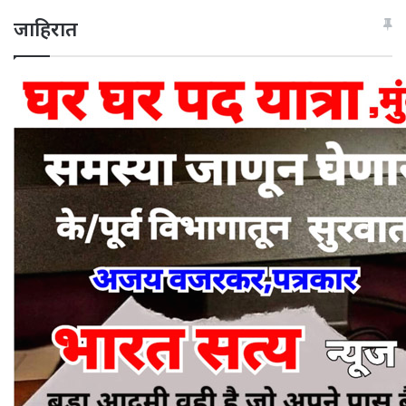
जाहिरात