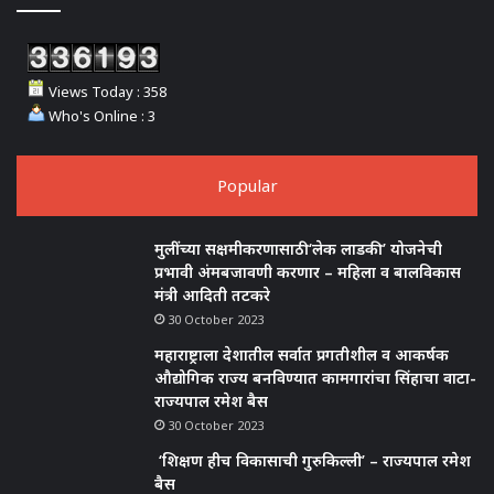
Views Today : 358
Who's Online : 3
Popular
मुलींच्या सक्षमीकरणासाठी ‘लेक लाडकी’ योजनेची
प्रभावी अंमबजावणी करणार – महिला व बालविकास
मंत्री आदिती तटकरे
30 October 2023
महाराष्ट्राला देशातील सर्वात प्रगतीशील व आकर्षक
औद्योगिक राज्य बनविण्यात कामगारांचा सिंहाचा वाटा-
राज्यपाल रमेश बैस
30 October 2023
‘शिक्षण हीच विकासाची गुरुकिल्ली’ – राज्यपाल रमेश
बैस