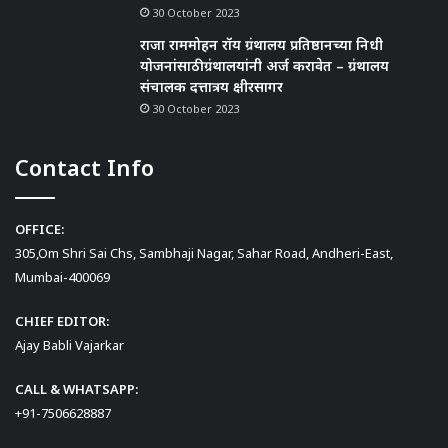
30 October 2023
राजा राममोहन रॉय ग्रंथालय प्रतिष्ठानच्या निधी
योजनांसाठी ग्रंथालयांनी अर्ज करावेत – ग्रंथालय
संचालक दत्तात्रय क्षीरसागर
30 October 2023
Contact Info
OFFICE:
305,Om Shri Sai Chs, Sambhaji Nagar, Sahar Road, Andheri-East,
Mumbai-400069
CHIEF EDITOR:
Ajay Babli Vajarkar
CALL & WHATSAPP:
+91-7506628887