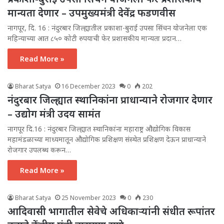
मान्यता देणार – उपमुख्यमंत्री देवेंद्र फडणवीस
नागपूर, दि. 16 : नंदुरबार जिल्ह्यातील प्रकाशा-बुराई उपसा सिंचन योजनेला एक
महिन्याच्या आत ८५० कोटी रुपयाची फेर प्रशासकीय मान्यता प्रदान…
Read More »
Bharat Satya
16 December 2023
0
202
नंदुरबार जिल्ह्यात स्थानिकांना प्राधान्याने रोजगार देणार
– उद्योग मंत्री उदय सामंत
नागपूर दि.16 : नंदुरबार जिल्ह्यात स्थानिकांना महाराष्ट्र औद्योगिक विकास
महामंडळाच्या माध्यमातून औद्योगिक प्रशिक्षण संस्थेत प्रशिक्षण देऊन प्राधान्याने
रोजगार उपलब्ध करून…
Read More »
Bharat Satya
25 November 2023
0
230
आदिवासी भागातील सेवेचे अधिकाऱ्यांनी संधीत रूपांतर