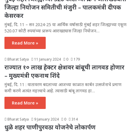
जिल्हा नियोजन समितीची मंजुरी – पालकमंत्री दीपक
केसरकर
मुंबई, दि. 11 – सन 2024-25 या आर्थिक वर्षासाठी मुंबई शहर जिल्ह्याच्या एकूण
520.07 कोटी रुपयांच्या प्रारूप आराखड्यास जिल्हा नियोजन…
Read More »
Bharat Satya
11 January 2024
0
179
राज्यात १० लाख हेक्टर क्षेत्रावर बांबूची लागवड होणार
– मुख्यमंत्री एकनाथ शिंदे
मुंबई, दि. 11 : वातावरण बदलाच्या आजच्या काळात कार्बन उत्सर्जनाचे प्रमाण
कमी करणे अत्यंत महत्त्वाचे आहे. त्यासाठी बांबू लागवड हा…
Read More »
Bharat Satya
9 January 2024
0
314
धुळे शहर पाणीपुरवठा योजनेचे लोकार्पण