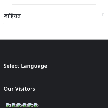
जाहिरात
Select Language
Our Visitors