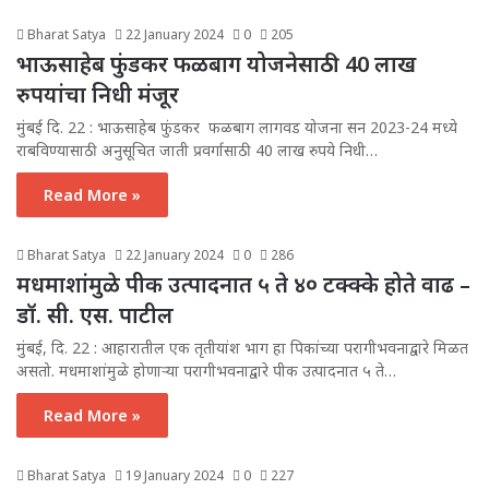
Bharat Satya
22 January 2024
0
205
भाऊसाहेब फुंडकर फळबाग योजनेसाठी 40 लाख
रुपयांचा निधी मंजूर
मुंबई दि. 22 : भाऊसाहेब फुंडकर फळबाग लागवड योजना सन 2023-24 मध्ये
राबविण्यासाठी अनुसूचित जाती प्रवर्गासाठी 40 लाख रुपये निधी…
Read More »
Bharat Satya
22 January 2024
0
286
मधमाशांमुळे पीक उत्पादनात ५ ते ४० टक्क्के होते वाढ –
डॉ. सी. एस. पाटील
मुंबई, दि. 22 : आहारातील एक तृतीयांश भाग हा पिकांच्या परागीभवनाद्वारे मिळत
असतो. मधमाशांमुळे होणाऱ्या परागीभवनाद्वारे पीक उत्पादनात ५ ते…
Read More »
Bharat Satya
19 January 2024
0
227